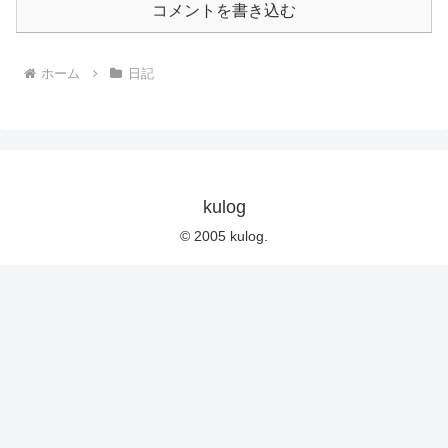
コメントを書き込む
ホーム
日記
kulog
© 2005 kulog.