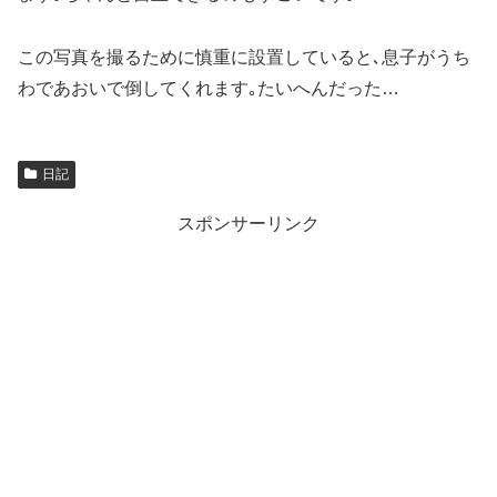
この写真を撮るために慎重に設置していると､息子がうち
わであおいで倒してくれます｡たいへんだった…
日記
スポンサーリンク