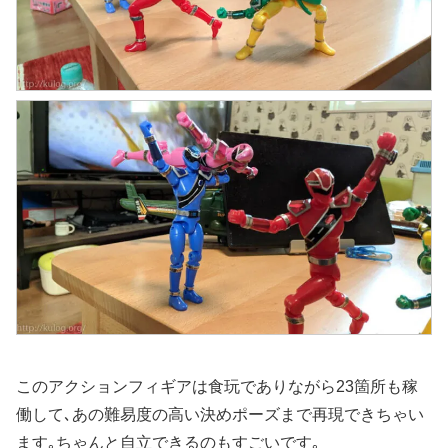
このアクションフィギアは食玩でありながら23箇所も稼
働して､あの難易度の高い決めポーズまで再現できちゃい
ます｡ちゃんと自立できるのもすごいです｡