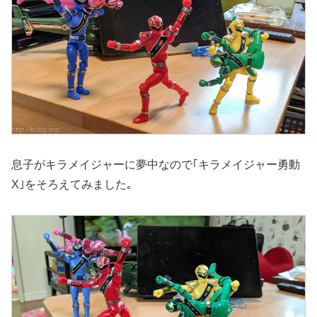
息子がキラメイジャーに夢中なので｢キラメイジャー勇動
X｣をそろえてみました｡