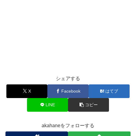
シェアする
X
Facebook
はてブ
LINE
コピー
akahaneをフォローする