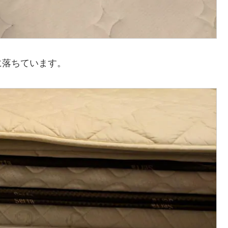
に落ちています。