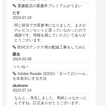
重慶飯店の重慶丼プレミアムがうまい
たす
2024.07.19
同じ状況で大変参考になりました。まさか
テレビコンセントと思っていなかったので
感謝です。情報を残していただいてありが
とうございます。
BS/CSアンテナ用の配線工事をしてみた
匿名
2024.02.08
いいね！
Adobe Reader 2023の「すべてのツール」
を非表示にする方法
akahane
2023.07.14
なんと… 失礼しました。馬肉じゃなかった
んですね。訂正ありがとうございます。