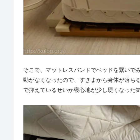
そこで、マットレスバンドでベッドを繋いで
動かなくなったので、すきまから身体が落ち
で抑えているせいか寝心地が少し硬くなった