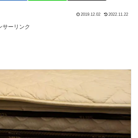
2019.12.02
2022.11.22
ンサーリンク