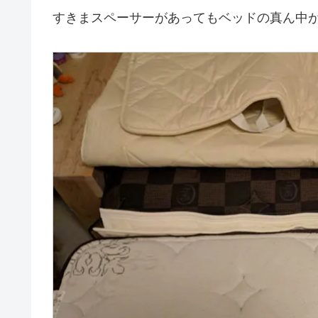
すきまスペーサーがあってもベッドの真ん中