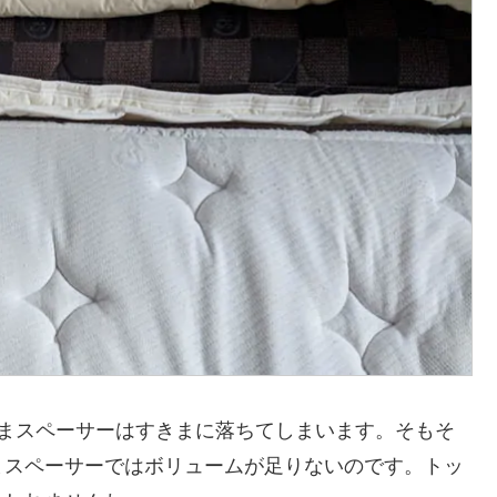
きまスペーサーはすきまに落ちてしまいます。そもそ
まスペーサーではボリュームが足りないのです。トッ