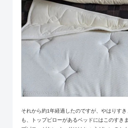
それから約1年経過したのですが、やはりす
も、トップピローがあるベッドにはこのすき