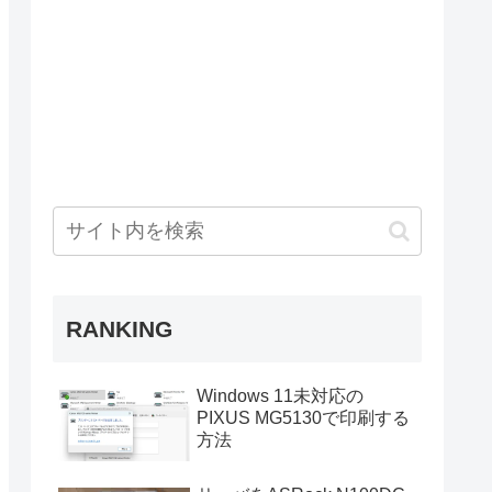
RANKING
Windows 11未対応の
PIXUS MG5130で印刷する
方法