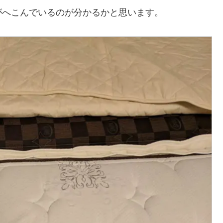
がへこんでいるのが分かるかと思います。