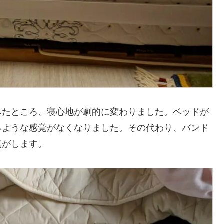
みたところ、寝心地が劇的に変わりました。ベッドが
るような感覚がなくなりました。その代わり、バンド
気がします。