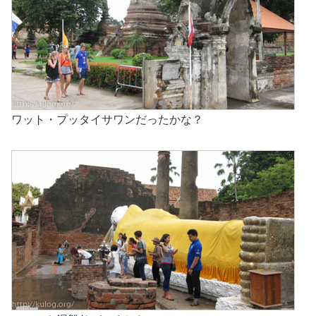
ワット・プッタイサワンだったかな？