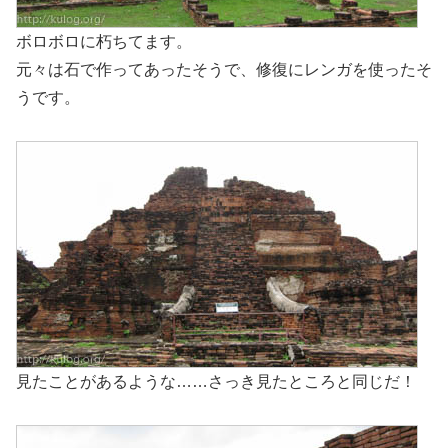
ボロボロに朽ちてます。
元々は石で作ってあったそうで、修復にレンガを使ったそ
うです。
見たことがあるような……さっき見たところと同じだ！