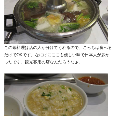
この鍋料理は店の人が分けてくれるので、こっちは食べる
だけでOKです。なにげにここも優しい味で日本人が多か
ったです。観光客用の店なんだろうなぁ。