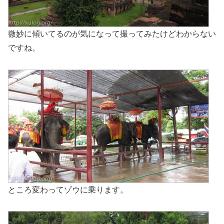
微妙に傾いてるのが気になって撮ってみたけどわからない
ですね。
ところ変わってゾウに乗ります。