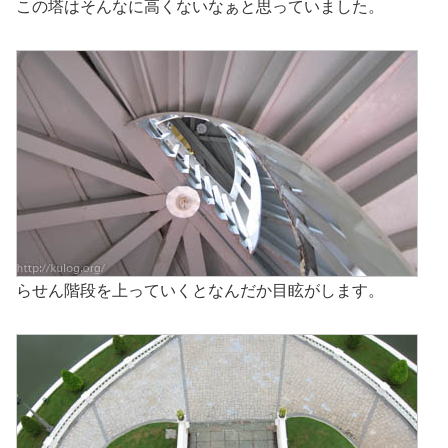
この塔はそんなに高くないなぁと思っていました。
らせん階段を上っていくとなんだか目眩がします。