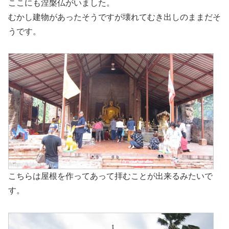
ここにも涅槃仏がいました。
むかし建物があったそうですが壊れてむき出しのままだそ
うです。
こちらは屋根を作ってあって拝むことが出来るみたいで
す。