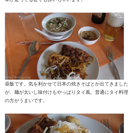
昼飯です。気を利かせて日本の焼きそばとか出てきました
が、麺が太いし味付けもやっぱりタイ風。普通にタイ料理
の方がうまいです。