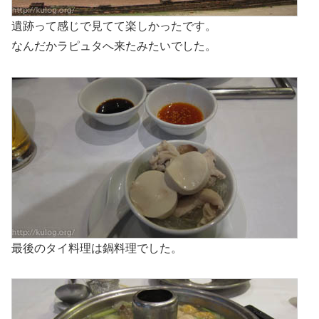
遺跡って感じで見てて楽しかったです。
なんだかラピュタへ来たみたいでした。
最後のタイ料理は鍋料理でした。