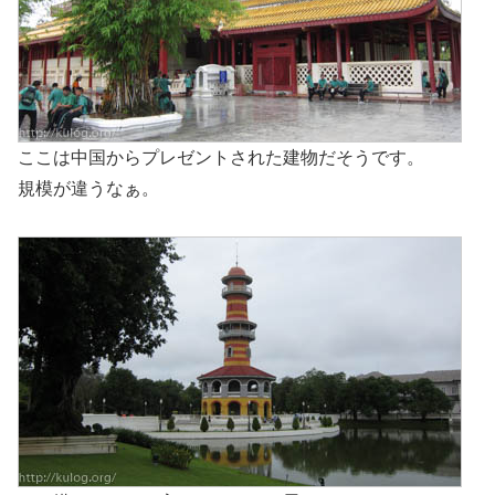
ここは中国からプレゼントされた建物だそうです。
規模が違うなぁ。