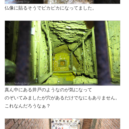
仏像に貼るそうでピカピカになってました。
真ん中にある井戸のようなのが気になって
のぞいてみましたが穴があるだけでなにもありません。
これなんだろうなぁ？