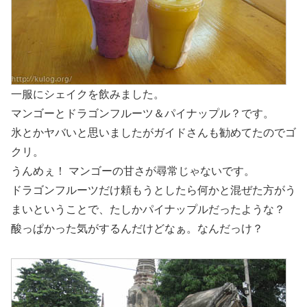
一服にシェイクを飲みました。
マンゴーとドラゴンフルーツ＆パイナップル？です。
氷とかヤバいと思いましたがガイドさんも勧めてたのでゴ
クリ。
うんめぇ！ マンゴーの甘さが尋常じゃないです。
ドラゴンフルーツだけ頼もうとしたら何かと混ぜた方がう
まいということで、たしかパイナップルだったような？
酸っぱかった気がするんだけどなぁ。なんだっけ？