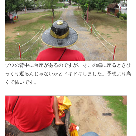
ゾウの背中に台座があるのですが、そこの端に座るときひ
っくり返るんじゃないかとドキドキしました。予想より高
くて怖いです。