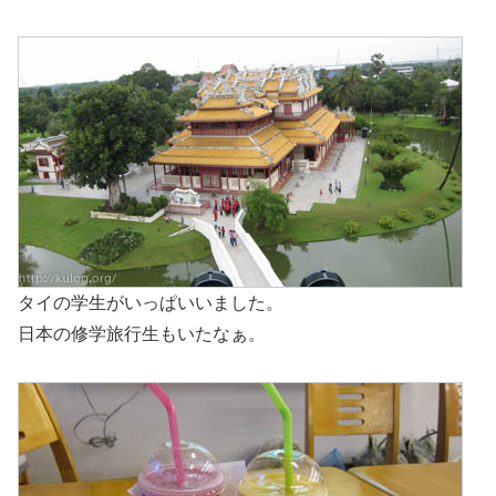
タイの学生がいっぱいいました。
日本の修学旅行生もいたなぁ。