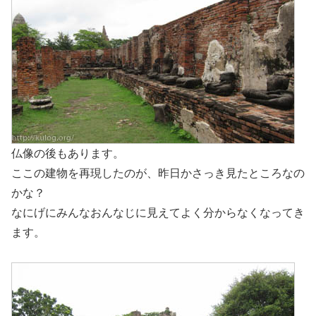
仏像の後もあります。
ここの建物を再現したのが、昨日かさっき見たところなの
かな？
なにげにみんなおんなじに見えてよく分からなくなってき
ます。