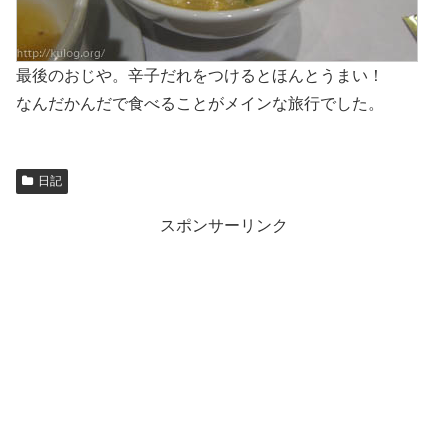
最後のおじや。辛子だれをつけるとほんとうまい！
なんだかんだで食べることがメインな旅行でした。
日記
スポンサーリンク