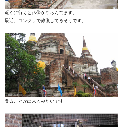
近くに行くと仏像がならんでます。
最近、コンクリで修復してるそうです。
登ることが出来るみたいです。