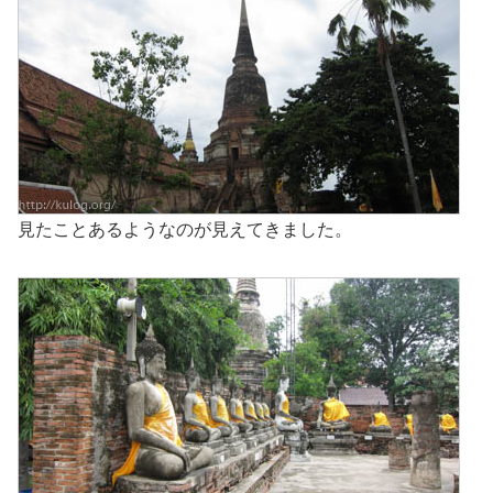
見たことあるようなのが見えてきました。