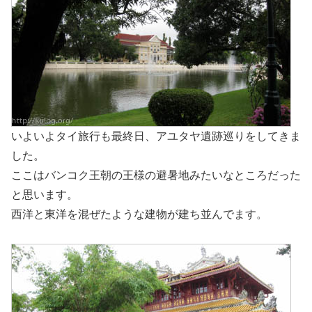
いよいよタイ旅行も最終日、アユタヤ遺跡巡りをしてきま
した。
ここはバンコク王朝の王様の避暑地みたいなところだった
と思います。
西洋と東洋を混ぜたような建物が建ち並んでます。