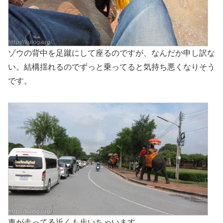
ゾウの背中を足蹴にして座るのですが、なんだか申し訳な
い。結構揺れるのでずっと乗ってると気持ち悪くなりそう
です。
車が走ってる近くも歩いちゃいます。