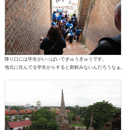
降り口には学生がいっぱいでぎゅうぎゅうです。
地元に住んでる学生からすると新鮮みないんだろうなぁ。