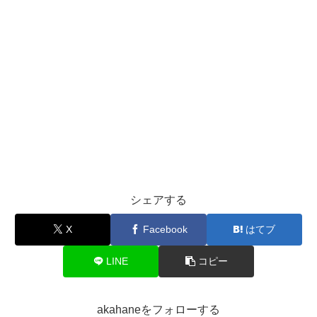
シェアする
X
Facebook
はてブ
LINE
コピー
akahaneをフォローする