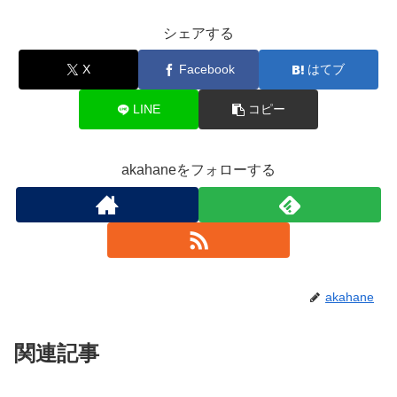
シェアする
X
Facebook
はてブ
LINE
コピー
akahaneをフォローする
akahane
関連記事