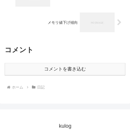
メモリ値下げ傾向
コメント
コメントを書き込む
ホーム
日記
kulog