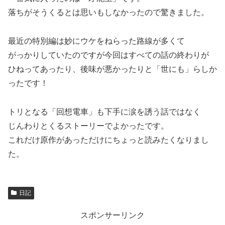
落ちがそうくるとは思いもしなかったので驚きました。
最近の特別編は妙にウケをねらった路線が多くて
がっかりしていたのですが今回はすべての話の終わりが
ひねってあったり、後味が悪かったりと「世にも」らしか
ったです！
トリとなる「回想電車」も下手に涙を誘う話ではなく
じんわりとくるストーリーでよかったです。
これだけ原作があっただけにちょっと読みたくなりまし
た。
日記
スポンサーリンク