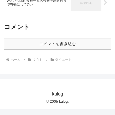
WordPressの投稿一覧の検索を制限付き
で有効にしてみた
コメント
コメントを書き込む
ホーム
くらし
ダイエット
kulog
© 2005 kulog.