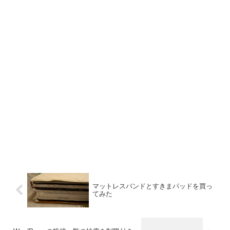
マットレスバンドとすきまパッドを買っ
てみた