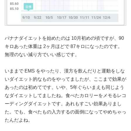
バナナダイエットを始めたのは 10月初めの頃ですが、90
キロあった体重は 2ヶ月ほどで 87キロになったのです。
無理のない減り方でいい感じです。
いままで EMS をやったり、漢方を飲んだりと運動をしな
いダイエット的なものをやってましたが、ここまで効果が
あったのは初めてです。いや、5年ぐらいまえも同じよう
なダイエットしてましたね。食べたカロリーをメモるレコ
ーディングダイエットです。あれもすごい効果ありまし
た。でも、食べたもの入力するの面倒になってやめちゃっ
たんだよね。