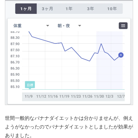
世間一般的なバナナダイエットかは分かりませんが、例え
ようがなかったのでバナナダイエットとしましたが効果が
ありました。