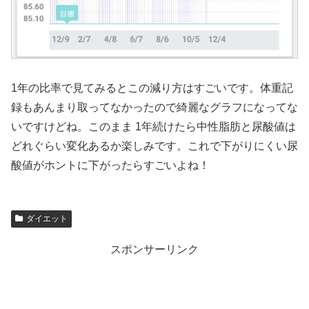
1年の比率で見てみるとこの減り方はすごいです。体重記
録もあんまり取ってなかったので綺麗なグラフになってな
いですけどね。このまま 1年続けたら中性脂肪と尿酸値は
どれぐらい変化あるか楽しみです。これで下がりにくい尿
酸値がホントに下がったらすごいよね！
ダイエット
スポンサーリンク