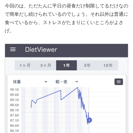
今回のは、ただたんに平日の昼食だけ制限してるだけなの
で簡単だし続けられているのでしょう。それ以外は普通に
食べているから、ストレスがたまりにくいところがよさ
げ。