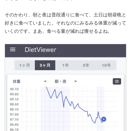
そのかわり、朝と夜は普段通りに食べて、土日は朝昼晩と
好きに食べていました。それなのにみるみる体重が減って
いくのです。まあ、食べる量が減れば痩せるよね。