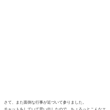
さて、また面倒な行事が近づいて参りました。
チャットをしていて思い出したので、ちょろっとこんなエ