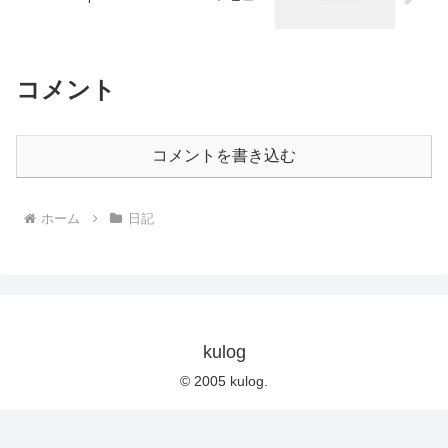
コメント
コメントを書き込む
ホーム
日記
kulog
© 2005 kulog.