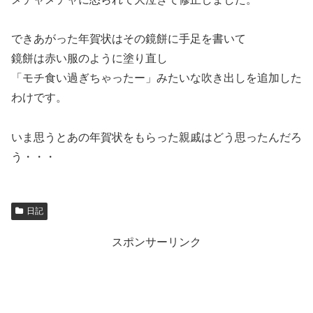
できあがった年賀状はその鏡餅に手足を書いて
鏡餅は赤い服のように塗り直し
「モチ食い過ぎちゃったー」みたいな吹き出しを追加した
わけです。
いま思うとあの年賀状をもらった親戚はどう思ったんだろ
う・・・
日記
スポンサーリンク