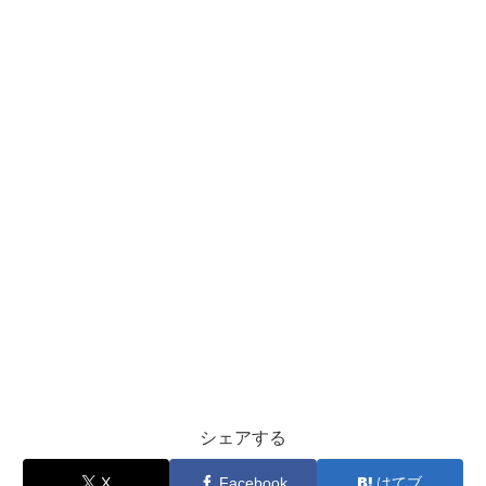
シェアする
X
Facebook
はてブ