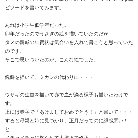
ピソードを書いてみます。
あれは小学生低学年だった。
卯年だったのでうさぎの絵を描いていたのだが
タメの親戚の年賀状は気合いを入れて書こうと思っていた
のです。
そこで思いついたのが、こんな絵でした。
鏡餅を描いて、ミカンの代わりに・・・
ウサギの生首を描いて赤で血が滴る様子も描いたわけで
す。
上には赤字で「あけましておめでとう！」と書いて・・・
すると母親と姉に見つかり、正月だってのに縁起悪い！
と
メチャメチャに怒られて大泣きで修正しました。