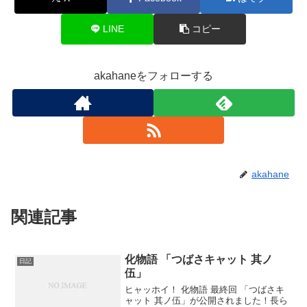
LINE
コピー
akahaneをフォローする
akahane
関連記事
化物語 「つばさキャット 其ノ
日記
伍」
ヒャッホイ！ 化物語 最終回 「つばさキ
ャット 其ノ伍」が公開されました！長ら