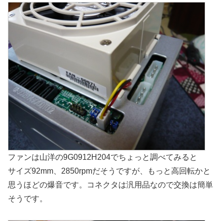
ファンは山洋の9G0912H204でちょっと調べてみると
サイズ92mm、2850rpmだそうですが、もっと高回転かと
思うほどの爆音です。コネクタは汎用品なので交換は簡単
そうです。