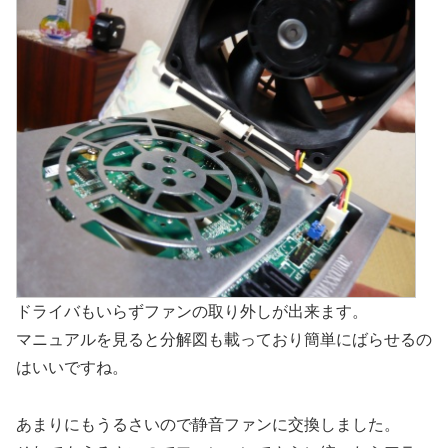
ドライバもいらずファンの取り外しが出来ます。
マニュアルを見ると分解図も載っており簡単にばらせるの
はいいですね。
あまりにもうるさいので静音ファンに交換しました。