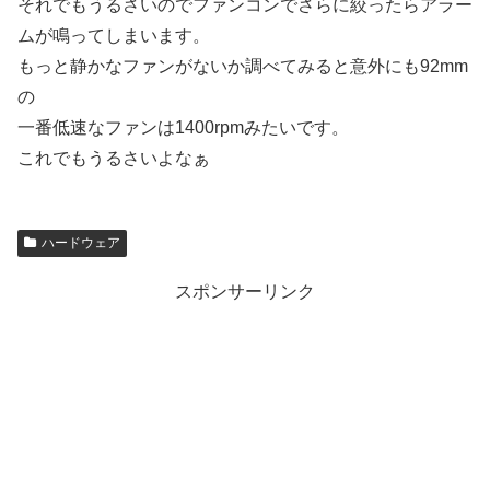
それでもうるさいのでファンコンでさらに絞ったらアラー
ムが鳴ってしまいます。
もっと静かなファンがないか調べてみると意外にも92mm
の
一番低速なファンは1400rpmみたいです。
これでもうるさいよなぁ
ハードウェア
スポンサーリンク