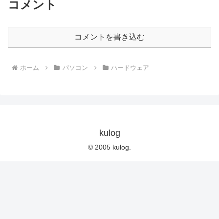
コメント
コメントを書き込む
ホーム
パソコン
ハードウェア
kulog
© 2005 kulog.