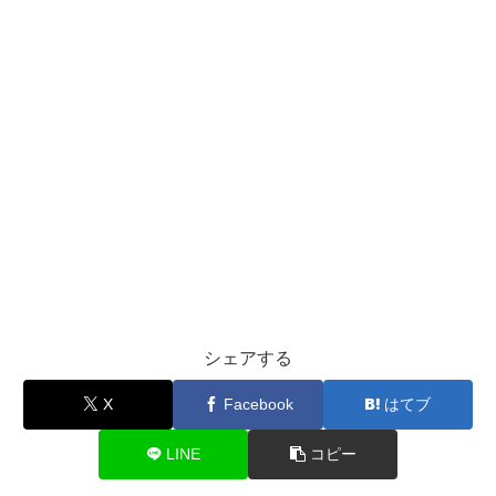
シェアする
X
Facebook
はてブ
LINE
コピー