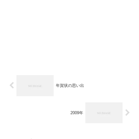
年賀状の思い出
2009年