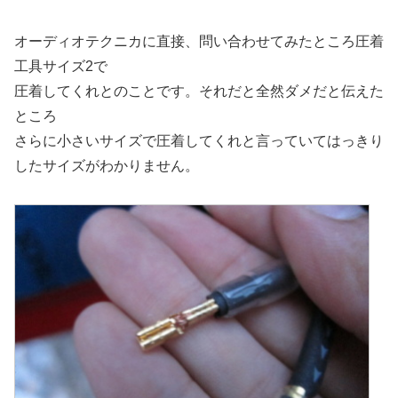
オーディオテクニカに直接、問い合わせてみたところ圧着
工具サイズ2で
圧着してくれとのことです。それだと全然ダメだと伝えた
ところ
さらに小さいサイズで圧着してくれと言っていてはっきり
したサイズがわかりません。