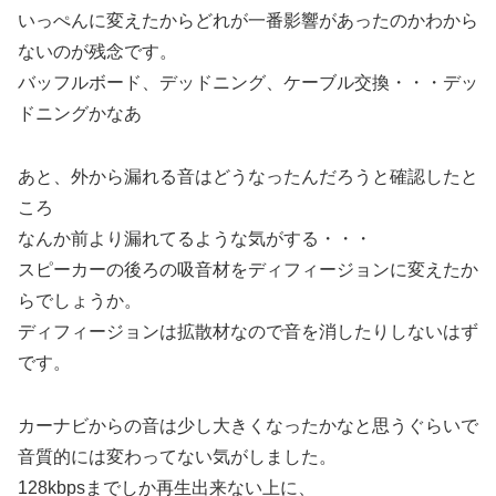
いっぺんに変えたからどれが一番影響があったのかわから
ないのが残念です。
バッフルボード、デッドニング、ケーブル交換・・・デッ
ドニングかなあ
あと、外から漏れる音はどうなったんだろうと確認したと
ころ
なんか前より漏れてるような気がする・・・
スピーカーの後ろの吸音材をディフィージョンに変えたか
らでしょうか。
ディフィージョンは拡散材なので音を消したりしないはず
です。
カーナビからの音は少し大きくなったかなと思うぐらいで
音質的には変わってない気がしました。
128kbpsまでしか再生出来ない上に、