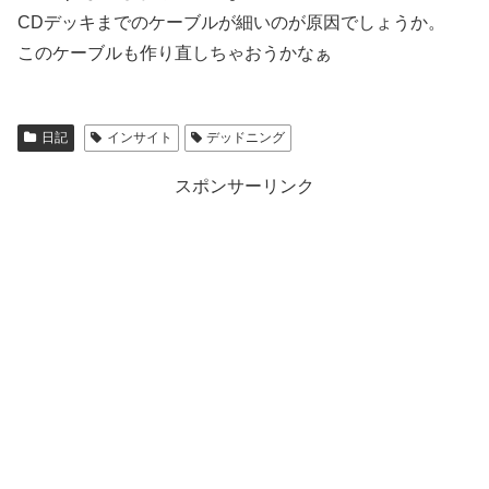
CDデッキまでのケーブルが細いのが原因でしょうか。
このケーブルも作り直しちゃおうかなぁ
日記
インサイト
デッドニング
スポンサーリンク