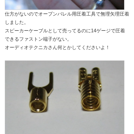
仕方がないのでオープンバレル用圧着工具で無理矢理圧着
しました。
スピーカーケーブルとして売ってるのに14ゲージで圧着
できるファストン端子がない。
オーディオテクニカさん何とかしてくださいよ！