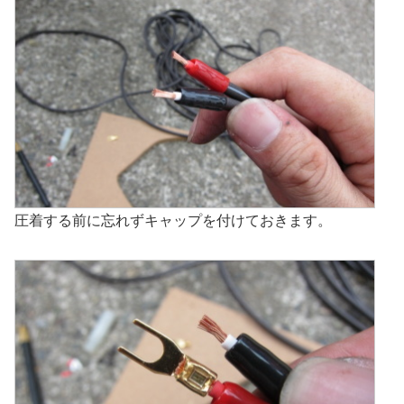
圧着する前に忘れずキャップを付けておきます。