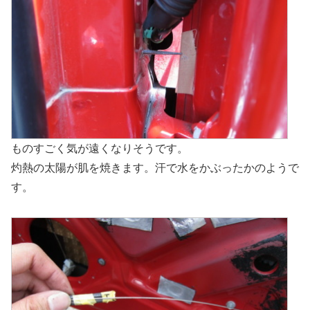
ものすごく気が遠くなりそうです。
灼熱の太陽が肌を焼きます。汗で水をかぶったかのようで
す。