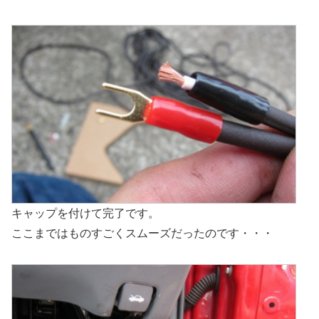
キャップを付けて完了です。
ここまではものすごくスムーズだったのです・・・