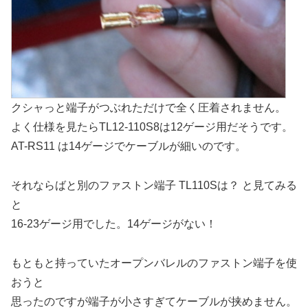
クシャっと端子がつぶれただけで全く圧着されません。
よく仕様を見たらTL12-110S8は12ゲージ用だそうです。
AT-RS11 は14ゲージでケーブルが細いのです。
それならばと別のファストン端子 TL110Sは？ と見てみる
と
16-23ゲージ用でした。14ゲージがない！
もともと持っていたオープンバレルのファストン端子を使
おうと
思ったのですが端子が小さすぎてケーブルが挟めません。