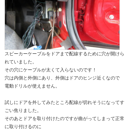
スピーカーケーブルをドアまで配線するために穴が開けら
れていました。
その穴にケーブルが太くて入らないのです！
穴は内側と外側にあり、外側はドアのヒンジ近くなので
電動ドリルが使えません。
試しにドアを外してみたところ配線が切れそうになってす
ごい焦りました。
そのあとドアを取り付けたのですが曲がってしまって正常
に取り付けるのに