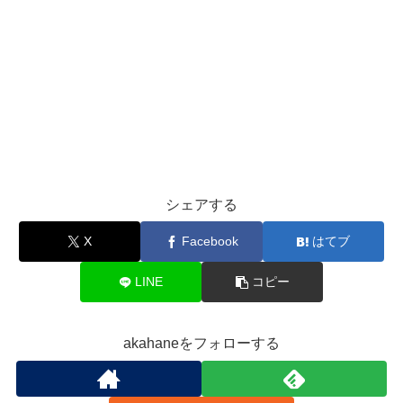
シェアする
X
Facebook
はてブ
LINE
コピー
akahaneをフォローする