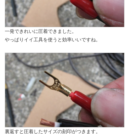
一発できれいに圧着できました。
やっぱりイイ工具を使うと効率いいですね。
裏返すと圧着したサイズの刻印がつきます。