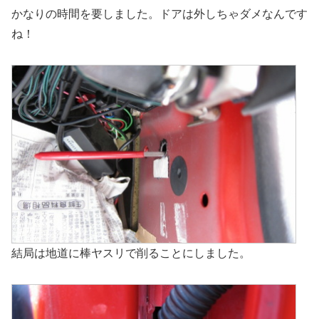
かなりの時間を要しました。ドアは外しちゃダメなんです
ね！
結局は地道に棒ヤスリで削ることにしました。