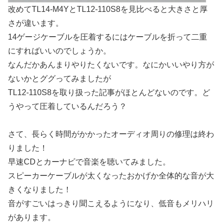
改めてTL14-M4YとTL12-110S8を見比べると大きさと厚
さが違います。
14ゲージケーブルを圧着するにはケーブルを折って二重
にすればいいのでしょうか。
なんだかあんまりやりたくないです。なにかいいやり方が
ないかとググってみましたが
TL12-110S8を取り扱った記事がほとんどないのです。ど
うやって圧着しているんだろう？
さて、長らく時間がかかったオーディオ周りの修理は終わ
りました！
早速CDとカーナビで音楽を聴いてみました。
スピーカーケーブルが太くなったおかげか全体的な音が大
きくなりました！
音がすごいはっきり聞こえるようになり、低音もメリハリ
があります。