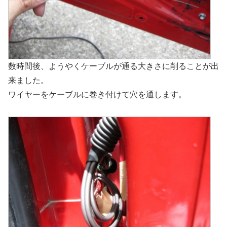
数時間後、ようやくケーブルが通る大きさに削ることが出
来ました。
ワイヤーをケーブルに巻き付けて穴を通します。