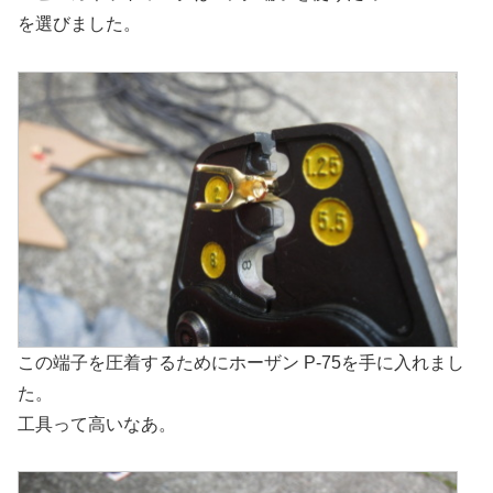
を選びました。
この端子を圧着するためにホーザン P-75を手に入れまし
た。
工具って高いなあ。