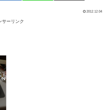
2012.12.04
ンサーリンク