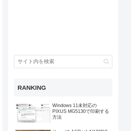
RANKING
Windows 11未対応の
PIXUS MG5130で印刷する
方法