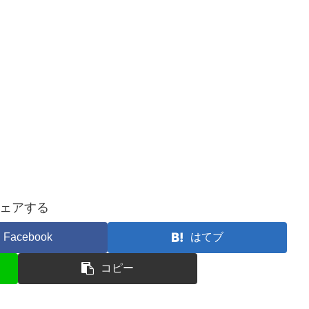
ェアする
Facebook
はてブ
コピー