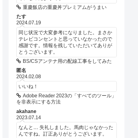
重慶飯店の重慶丼プレミアムがうまい
たす
2024.07.19
同じ状況で大変参考になりました。まさか
テレビコンセントと思っていなかったので
感謝です。情報を残していただいてありが
とうございます。
BS/CSアンテナ用の配線工事をしてみた
匿名
2024.02.08
いいね！
Adobe Reader 2023の「すべてのツール」
を非表示にする方法
akahane
2023.07.14
なんと… 失礼しました。馬肉じゃなかった
んですね。訂正ありがとうございます。