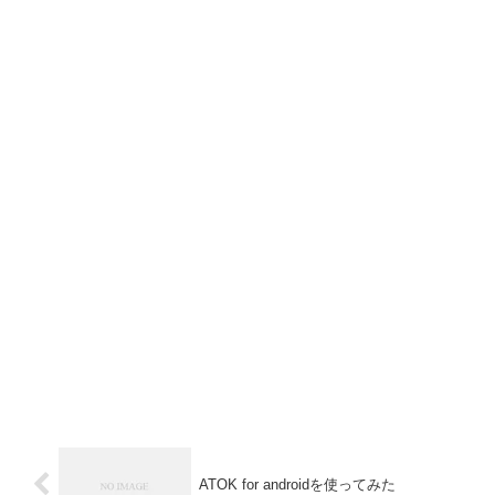
ATOK for androidを使ってみた