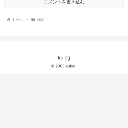
コメントを書き込む
ホーム
日記
kulog
© 2005 kulog.