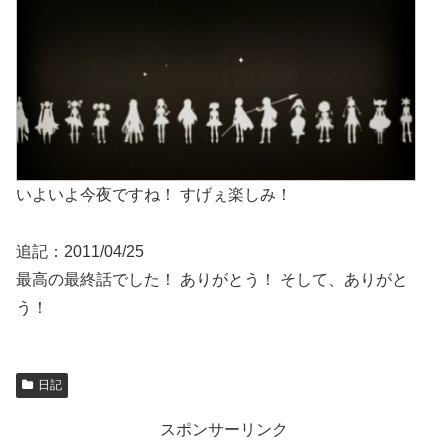
いよいよ今夜ですね！ すげぇ楽しみ！
追記：2011/04/25
最高の最終話でした！ ありがとう！ そして、ありがと
う！
日記
スポンサーリンク