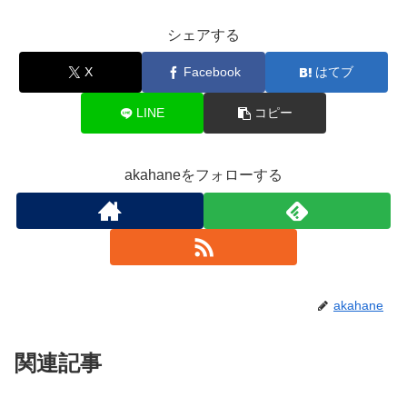
シェアする
X
Facebook
はてブ
LINE
コピー
akahaneをフォローする
akahane
関連記事