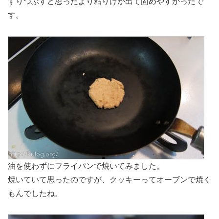
すりつぶすと思ったより粘りけが出て固めやすかったで
す。
油を使わずにフライパンで焼いてみました。
焼いていて思ったのですが、クッキーってオーブンで焼く
もんでしたね。