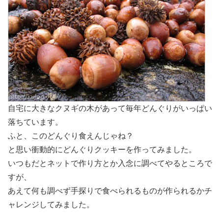
自宅に大きなクヌギの木があって毎年どんぐりがいっぱい
落ちています。
ふと、このどんぐり食えんじゃね？
と思い衝動的にどんぐりクッキーを作ってみました。
いつもだとネットで作り方とか入念に調べてやるところで
すが、
あえて何も調べず手探りで食べられるものが作られるかチ
ャレンジしてみました。