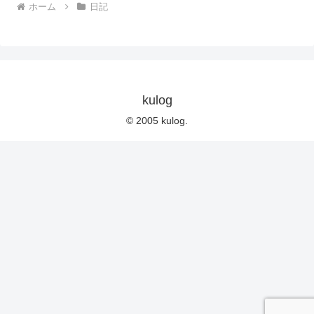
ホーム
日記
kulog
© 2005 kulog.