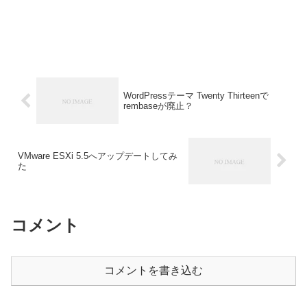
WordPressテーマ Twenty Thirteenで
rembaseが廃止？
VMware ESXi 5.5へアップデートしてみ
た
コメント
コメントを書き込む