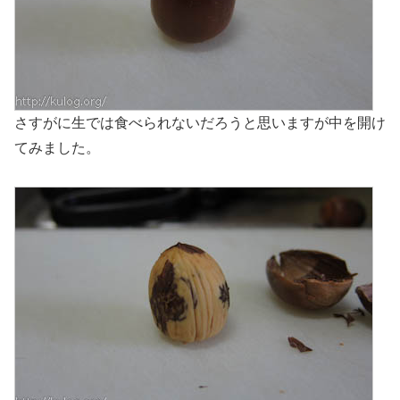
さすがに生では食べられないだろうと思いますが中を開け
てみました。