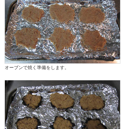
オーブンで焼く準備をします。