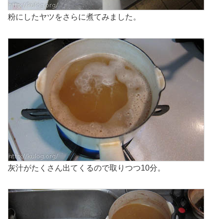
粉にしたヤツをさらに煮てみました。
灰汁がたくさん出てくるので取りつつ10分。