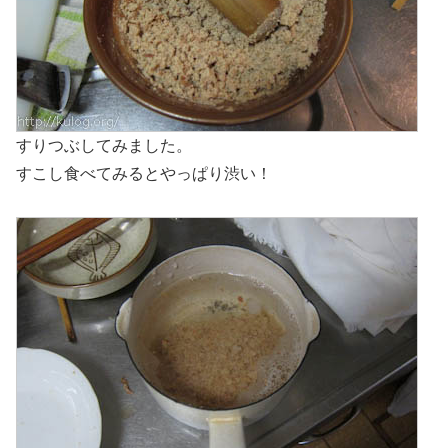
すりつぶしてみました。
すこし食べてみるとやっぱり渋い！