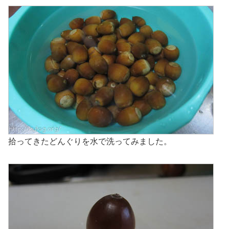
拾ってきたどんぐりを水で洗ってみました。