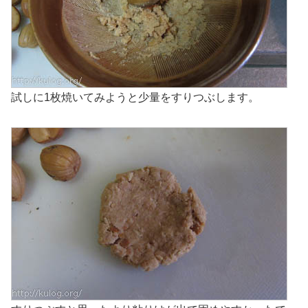
試しに1枚焼いてみようと少量をすりつぶします。