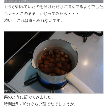
カラが割れていたのを開けただけに痛んでるようでした。
ちょっとこのまま、かじってみたら・・・
渋い！ これは食べられないです。
栗のように茹でてみました。
時間は5～10分ぐらい茹でたでしょうか。