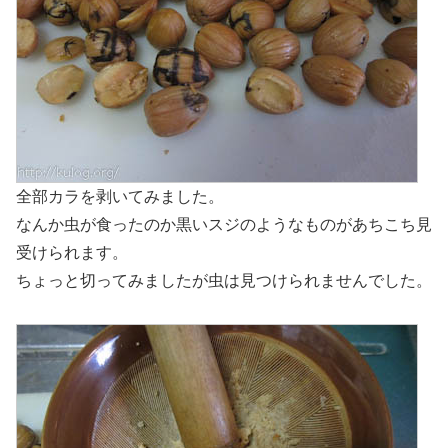
全部カラを剥いてみました。
なんか虫が食ったのか黒いスジのようなものがあちこち見
受けられます。
ちょっと切ってみましたが虫は見つけられませんでした。