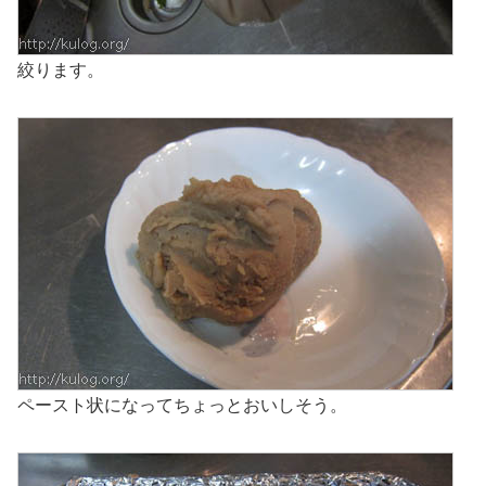
絞ります。
ペースト状になってちょっとおいしそう。