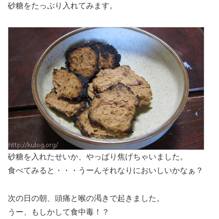
砂糖をたっぷり入れてみます。
砂糖を入れたせいか、やっぱり焦げちゃいました。
食べてみると・・・うーんそれなりにおいしいかなぁ？
次の日の朝、頭痛と喉の渇きで起きました。
うー、もしかして食中毒！？