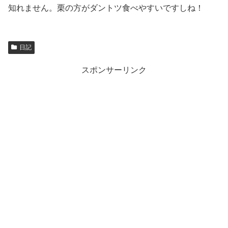
知れません。栗の方がダントツ食べやすいですしね！
日記
スポンサーリンク