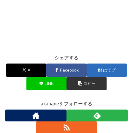
シェアする
X
Facebook
はてブ
LINE
コピー
akahaneをフォローする