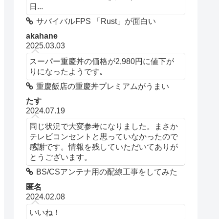
日...
サバイバルFPS 「Rust」が面白い
akahane
2025.03.03
スーパー重慶丼の価格が2,980円に値下が
りになったようです｡
重慶飯店の重慶丼プレミアムがうまい
たす
2024.07.19
同じ状況で大変参考になりました。まさか
テレビコンセントと思っていなかったので
感謝です。情報を残していただいてありが
とうございます。
BS/CSアンテナ用の配線工事をしてみた
匿名
2024.02.08
いいね！