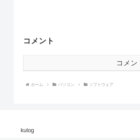
コメント
コメン
ホーム
パソコン
ソフトウェア
kulog