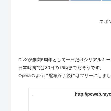
スポ
DivXが創業5周年として一日だけシリアルキ
日本時間では30日の16時までだそうです。
Operaのように配布終了後にはフリーにしま
http://pcweb.myc