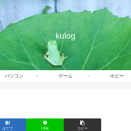
kulog
パソコン
ゲーム
ホビー
はてブ
LINE
コピー