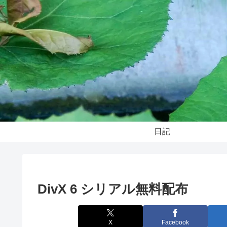
日記
DivX 6 シリアル無料配布
X
Facebook