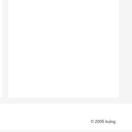
© 2005 kulog.