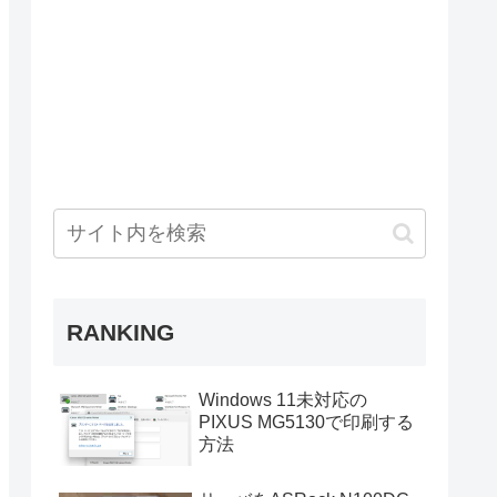
RANKING
Windows 11未対応の
PIXUS MG5130で印刷する
方法