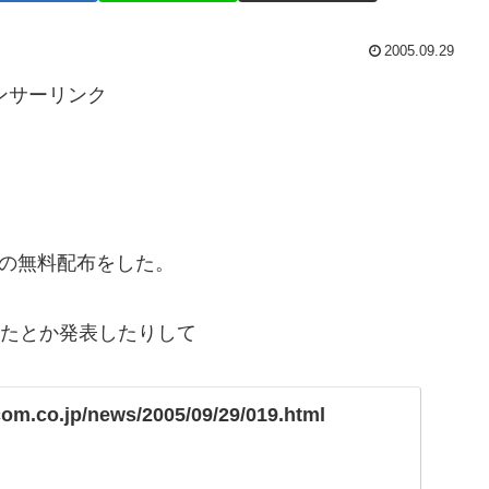
2005.09.29
ンサーリンク
ーの無料配布をした。
したとか発表したりして
om.co.jp/news/2005/09/29/019.html