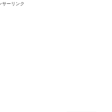
ンサーリンク