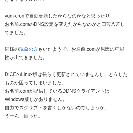
yum-cronで自動更新したからなのかなと思ったり
お名前.comのDNS設定を変えたからなのかと四苦八苦し
てました。
同様の
現象の方
もいたようで、お名前.comが原因の可能
性が出てきました。
DiCEのLinux版は長らく更新されていませんし、どうした
ものか困ってしまいました。
お名前.comが提供しているDDNSクライアントは
Windows版しかありません。
自力でスクリプトを書くしかないのでしょうか。
うーん、困った。