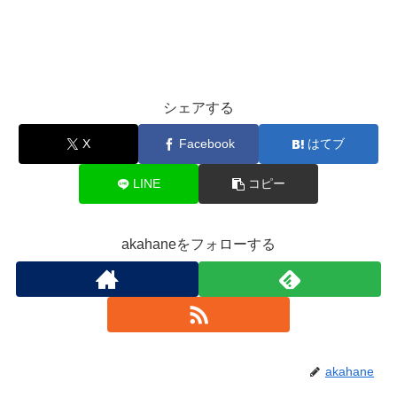
シェアする
X
Facebook
はてブ
LINE
コピー
akahaneをフォローする
akahane