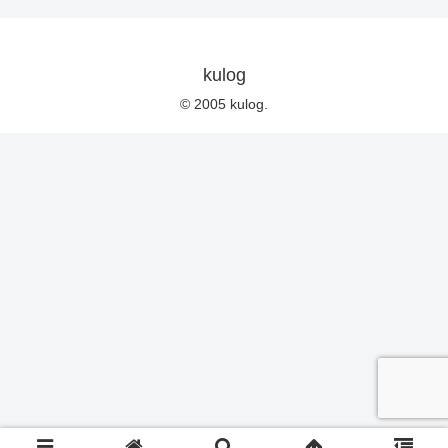
kulog
© 2005 kulog.