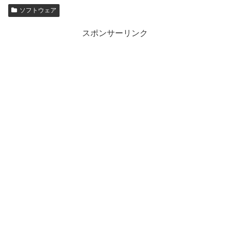
ソフトウェア
スポンサーリンク