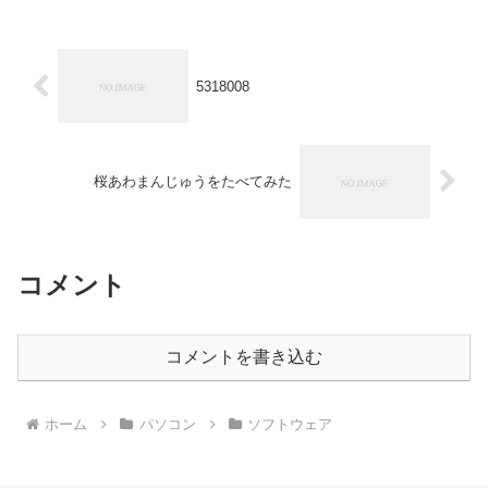
5318008
桜あわまんじゅうをたべてみた
コメント
コメントを書き込む
ホーム
パソコン
ソフトウェア