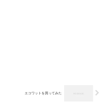
エコワットを買ってみた