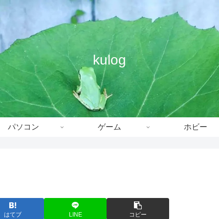
kulog
パソコン
ゲーム
ホビー
はてブ
LINE
コピー