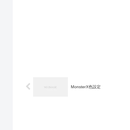
MonsterX色設定