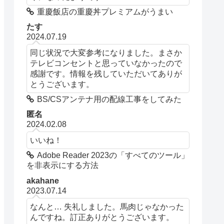
重慶飯店の重慶丼プレミアムがうまい
たす
2024.07.19
同じ状況で大変参考になりました。まさか
テレビコンセントと思っていなかったので
感謝です。情報を残していただいてありが
とうございます。
BS/CSアンテナ用の配線工事をしてみた
匿名
2024.02.08
いいね！
Adobe Reader 2023の「すべてのツール」
を非表示にする方法
akahane
2023.07.14
なんと… 失礼しました。馬肉じゃなかった
んですね。訂正ありがとうございます。