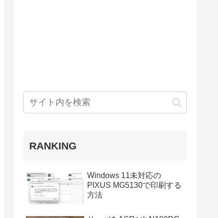
RANKING
Windows 11未対応の
PIXUS MG5130で印刷する
方法