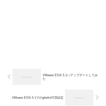
VMware ESXi 5.1へアップデートしてみ
た
VMware ESXi 5.1でのghettoVCB設定