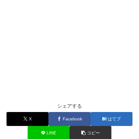
シェアする
X
Facebook
はてブ
LINE
コピー