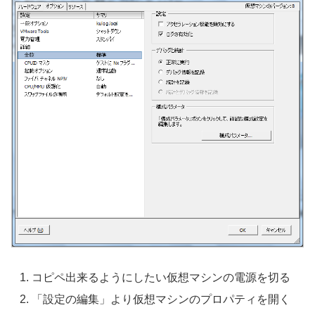
コピペ出来るようにしたい仮想マシンの電源を切る
「設定の編集」より仮想マシンのプロパティを開く