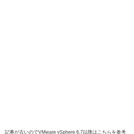
記事が古いのでVMware vSphere 6.7以降はこちらを参考