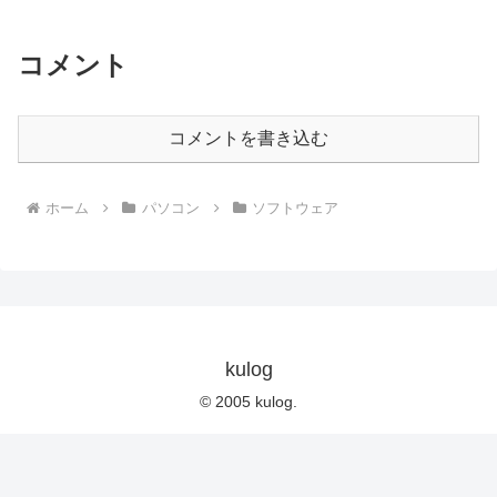
コメント
コメントを書き込む
ホーム
パソコン
ソフトウェア
kulog
© 2005 kulog.