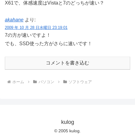
X61で、体感速度はVistaと7のどっちが速い？
akahane
より:
2009 年 10 月 28 日水曜日 23:19:01
7の方が速いですよ！
でも、SSD使った方がさらに速いです！
コメントを書き込む
ホーム
パソコン
ソフトウェア
kulog
© 2005 kulog.