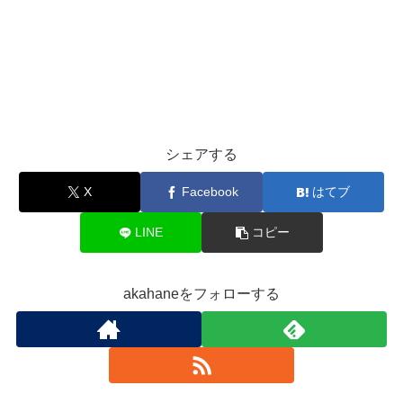
シェアする
X
Facebook
はてブ
LINE
コピー
akahaneをフォローする