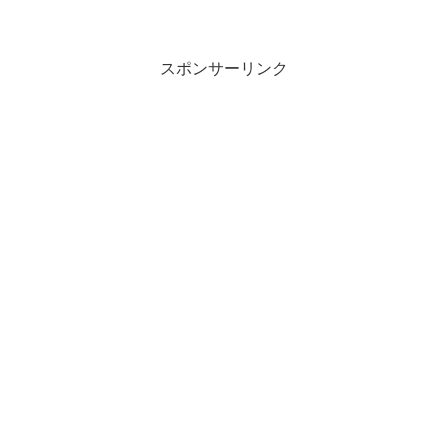
スポンサーリンク