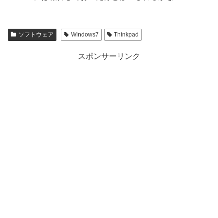
ソフトウェア
Windows7
Thinkpad
スポンサーリンク