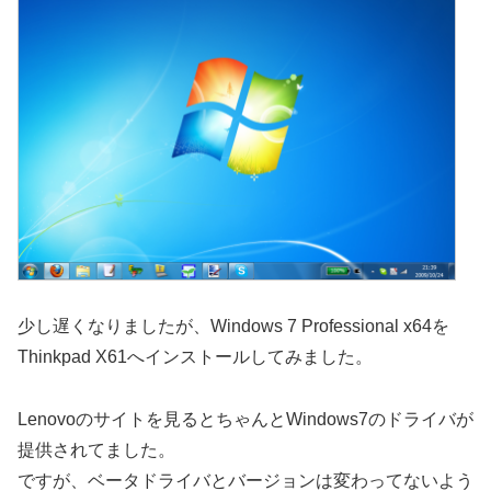
少し遅くなりましたが、Windows 7 Professional x64を
Thinkpad X61へインストールしてみました。
Lenovoのサイトを見るとちゃんとWindows7のドライバが
提供されてました。
ですが、ベータドライバとバージョンは変わってないよう