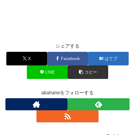
シェアする
X
Facebook
はてブ
LINE
コピー
akahaneをフォローする