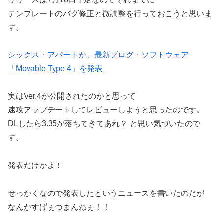
テンプレートのバグ修正と微調整を行っておこうと思いま
す。
シックス・アパートが、最新ブログ・ソフトウェア
「Movable Type 4」を発表
実はVer.4が公開されたのかと思って
速攻アップデートしてレビューしようと思ったのです。
DLしたら3.35が落ちてきてあれ？ と思い気づいたので
す。
発表だけかよ！
せっかくなので発表したというニュースを書いたのだが
なんかすげぇつまんねぇ！！