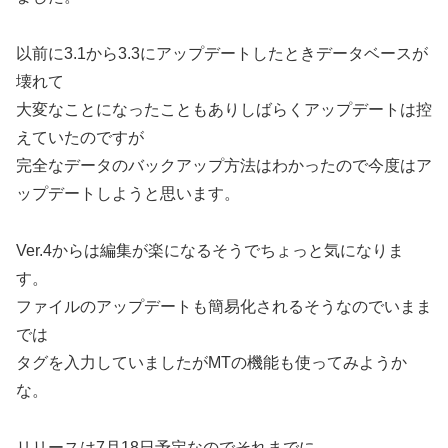
以前に3.1から3.3にアップデートしたときデータベースが
壊れて
大変なことになったこともありしばらくアップデートは控
えていたのですが
完全なデータのバックアップ方法はわかったので今度はア
ップデートしようと思います。
Ver.4からは編集が楽になるそうでちょっと気になりま
す。
ファイルのアップデートも簡易化されるそうなのでいまま
では
タグを入力していましたがMTの機能も使ってみようか
な。
リリースは7月18日予定なのでそれまでに