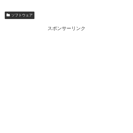
ソフトウェア
スポンサーリンク