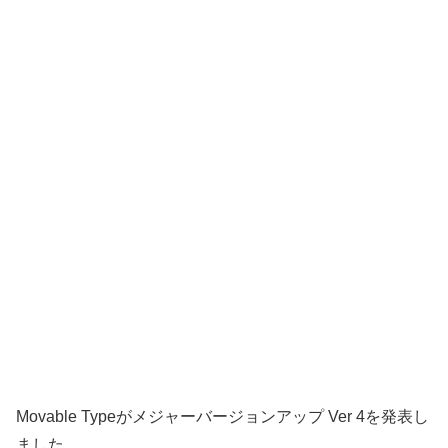
Movable Typeがメジャーバージョンアップ Ver 4を発表し
ました。