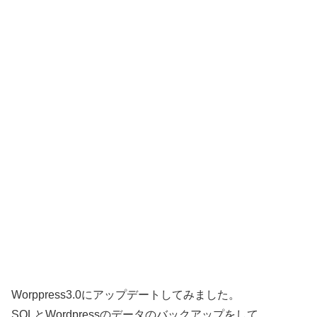
Worppress3.0にアップデートしてみました。
SQLとWordpressのデータのバックアップをして