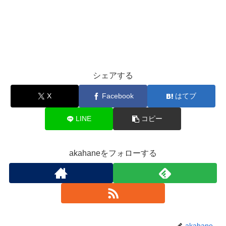
シェアする
X
Facebook
はてブ
LINE
コピー
akahaneをフォローする
akahane