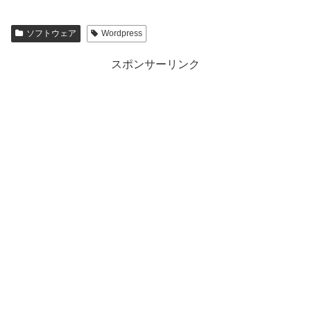
ソフトウェア
Wordpress
スポンサーリンク