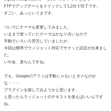
FTPでアップデートをクリックして1,2分で完了です。
すごい、あっというまです。
ついでにテーマも変更してみました。
いままで使っていたテーマはかなり古いもので
手動でいろいろ苦労していましたが、
今回は標準でウィジェット対応でサクッと設定が出来まし
た。
いやあ、楽ちんですね。
でも、Googleのアフィは手動じゃないとダメなのか
な・・・
プラグインを探してみようかと思います。
と思ったらウィジェットのテキストを使えばいいんです
ね。