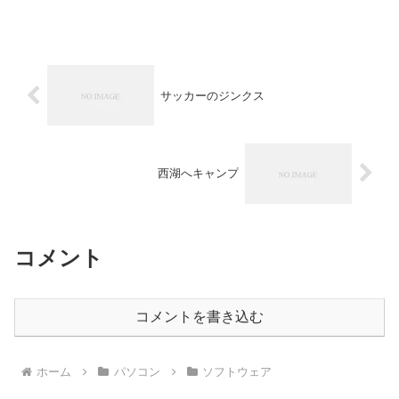
サッカーのジンクス
西湖へキャンプ
コメント
コメントを書き込む
ホーム
パソコン
ソフトウェア