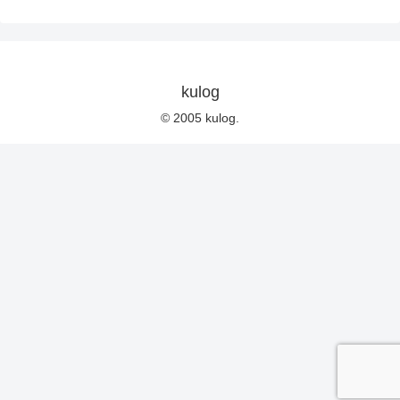
kulog
© 2005 kulog.