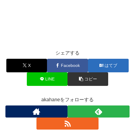
シェアする
X
Facebook
はてブ
LINE
コピー
akahaneをフォローする