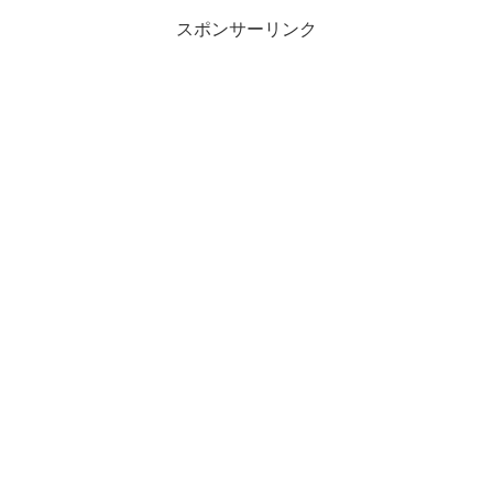
スポンサーリンク