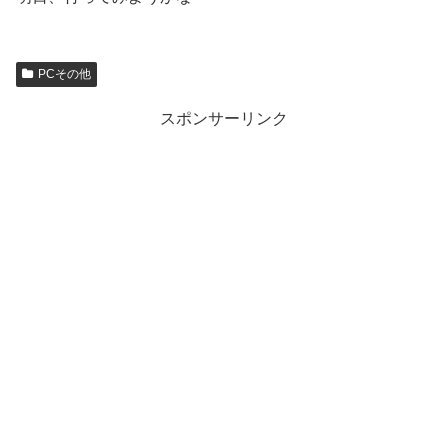
PCその他
スポンサーリンク