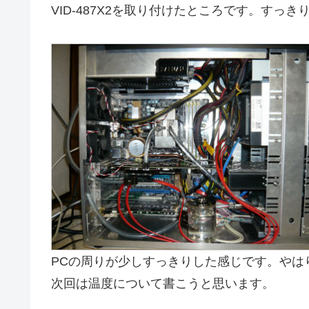
VID-487X2を取り付けたところです。すっき
PCの周りが少しすっきりした感じです。やは
次回は温度について書こうと思います。