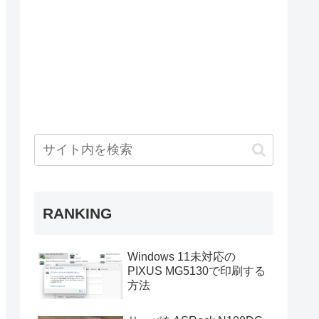
RANKING
Windows 11未対応の
PIXUS MG5130で印刷する
方法