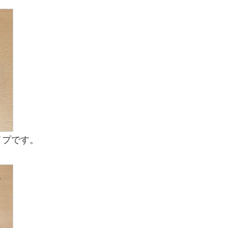
イプです。