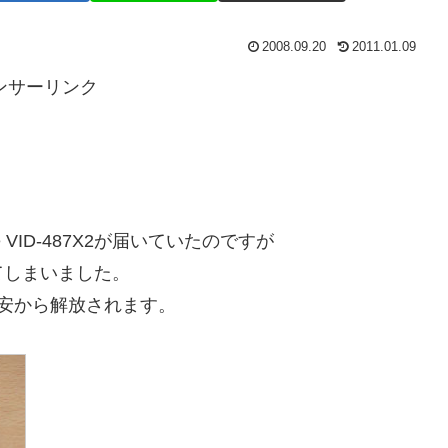
2008.09.20
2011.01.09
ンサーリンク
ce VID-487X2が届いていたのですが
てしまいました。
安から解放されます。