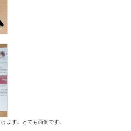
付けます。とても面倒です。