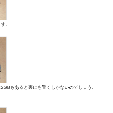
ます。
2GBもあると裏にも置くしかないのでしょう。