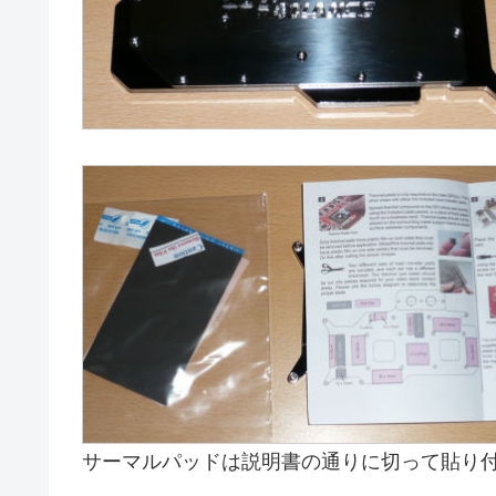
サーマルパッドは説明書の通りに切って貼り