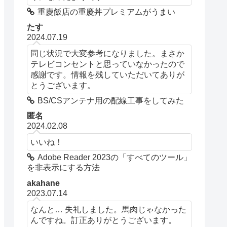
重慶飯店の重慶丼プレミアムがうまい
たす
2024.07.19
同じ状況で大変参考になりました。まさか
テレビコンセントと思っていなかったので
感謝です。情報を残していただいてありが
とうございます。
BS/CSアンテナ用の配線工事をしてみた
匿名
2024.02.08
いいね！
Adobe Reader 2023の「すべてのツール」
を非表示にする方法
akahane
2023.07.14
なんと… 失礼しました。馬肉じゃなかった
んですね。訂正ありがとうございます。