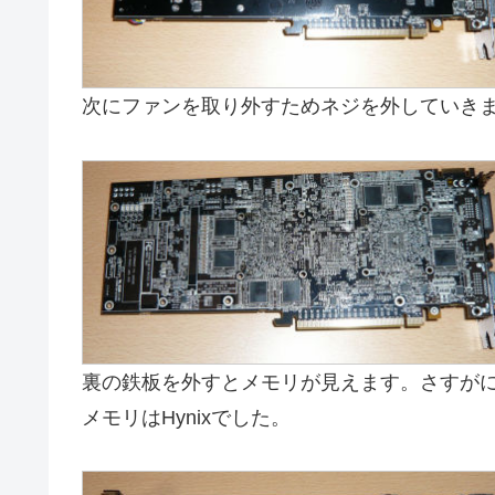
次にファンを取り外すためネジを外していき
裏の鉄板を外すとメモリが見えます。さすがに
メモリはHynixでした。