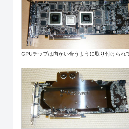
GPUチップは向かい合うように取り付けられ