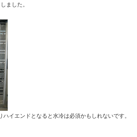
りしました。
りハイエンドとなると水冷は必須かもしれないです。