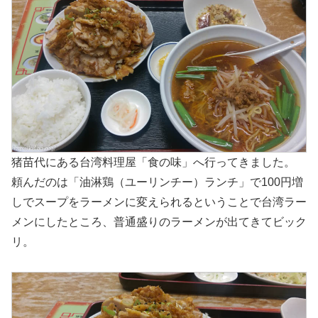
猪苗代にある台湾料理屋「食の味」へ行ってきました。
頼んだのは「油淋鶏（ユーリンチー）ランチ」で100円増
しでスープをラーメンに変えられるということで台湾ラー
メンにしたところ、普通盛りのラーメンが出てきてビック
リ。