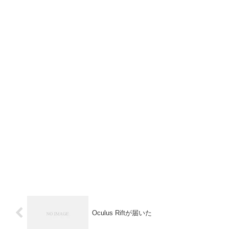
Oculus Riftが届いた