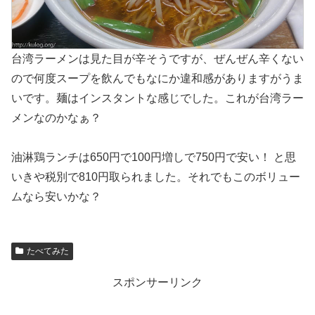
台湾ラーメンは見た目が辛そうですが、ぜんぜん辛くない
ので何度スープを飲んでもなにか違和感がありますがうま
いです。麺はインスタントな感じでした。これが台湾ラー
メンなのかなぁ？
油淋鶏ランチは650円で100円増しで750円で安い！ と思
いきや税別で810円取られました。それでもこのボリュー
ムなら安いかな？
たべてみた
スポンサーリンク