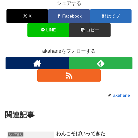
シェアする
X
Facebook
はてブ
LINE
コピー
akahaneをフォローする
akahane
関連記事
わんこそばいってきた
たべてみた