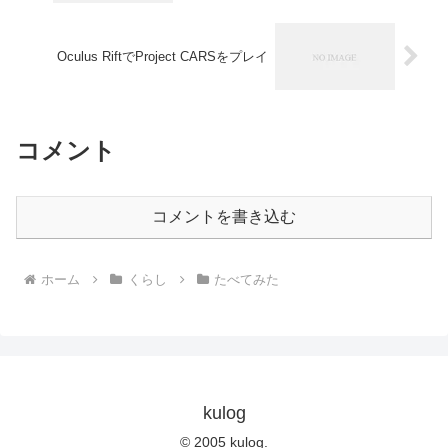
Oculus RiftでProject CARSをプレイ
コメント
コメントを書き込む
ホーム
くらし
たべてみた
kulog
© 2005 kulog.