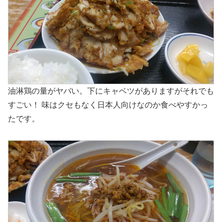
油淋鶏の量がヤバい。下にキャベツがありますがそれでも
すごい！ 味はクセもなく日本人向けなのか食べやすかっ
たです。