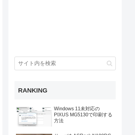
RANKING
Windows 11未対応の
PIXUS MG5130で印刷する
方法