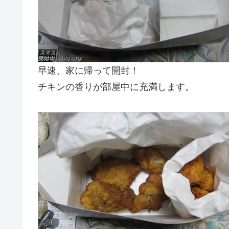
早速、家に帰って開封！
チキンの香りが部屋中に充満します。