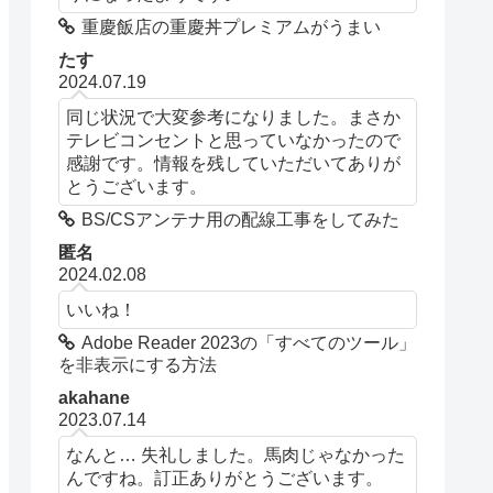
重慶飯店の重慶丼プレミアムがうまい
たす
2024.07.19
同じ状況で大変参考になりました。まさか
テレビコンセントと思っていなかったので
感謝です。情報を残していただいてありが
とうございます。
BS/CSアンテナ用の配線工事をしてみた
匿名
2024.02.08
いいね！
Adobe Reader 2023の「すべてのツール」
を非表示にする方法
akahane
2023.07.14
なんと… 失礼しました。馬肉じゃなかった
んですね。訂正ありがとうございます。