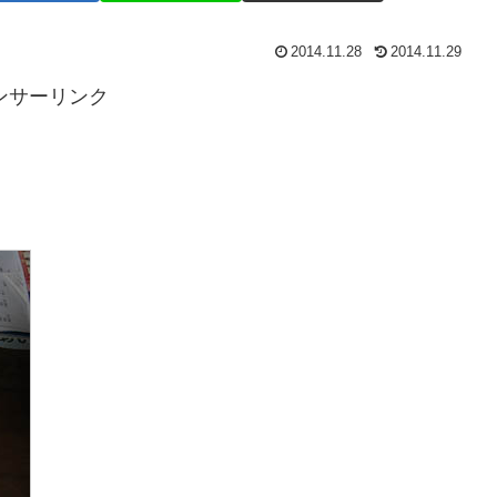
2014.11.28
2014.11.29
ンサーリンク