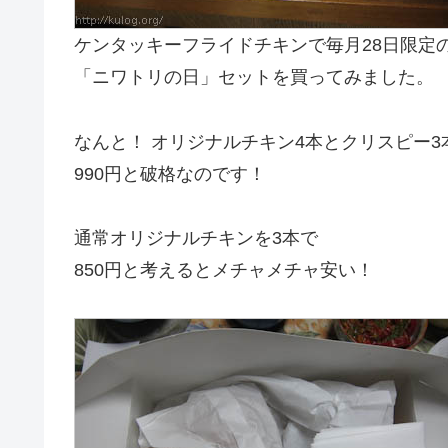
ケンタッキーフライドチキンで毎月28日限定
「ニワトリの日」セットを買ってみました。
なんと！ オリジナルチキン4本とクリスピー3
990円と破格なのです！
通常オリジナルチキンを3本で
850円と考えるとメチャメチャ安い！