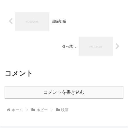
回線切断
引っ越し
コメント
コメントを書き込む
ホーム
ホビー
映画