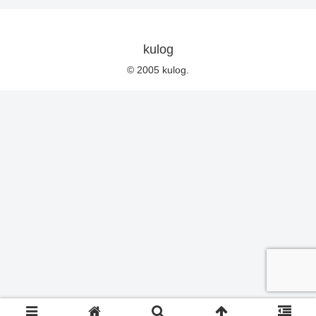
kulog
© 2005 kulog.