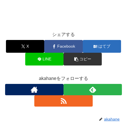
シェアする
X
Facebook
はてブ
LINE
コピー
akahaneをフォローする
akahane