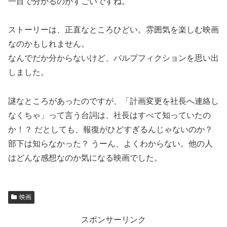
一目で分かるのがすごいですね。
ストーリーは、正直なところひどい。雰囲気を楽しむ映画
なのかもしれません。
なんでだか分からないけど、パルプフィクションを思い出
しました。
謎なところがあったのですが、「計画変更を社長へ連絡し
なくちゃ」って言う台詞は、社長はすべて知っていたの
か！？ だとしても、報復がひどすぎるんじゃないのか？
部下は知らなかった？ うーん、よくわからない。他の人
はどんな感想なのか気になる映画でした。
映画
スポンサーリンク