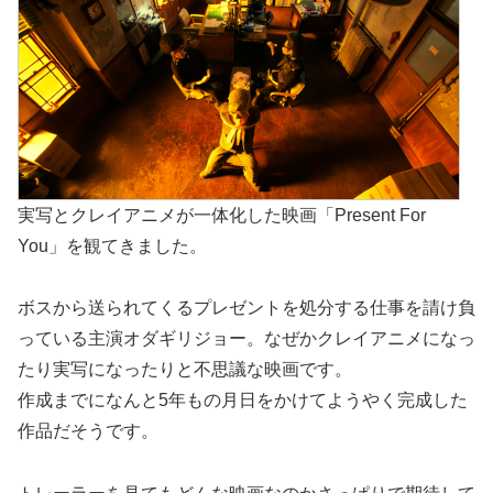
実写とクレイアニメが一体化した映画「Present For
You」を観てきました。
ボスから送られてくるプレゼントを処分する仕事を請け負
っている主演オダギリジョー。なぜかクレイアニメになっ
たり実写になったりと不思議な映画です。
作成までになんと5年もの月日をかけてようやく完成した
作品だそうです。