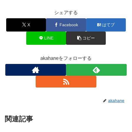
シェアする
X
Facebook
はてブ
LINE
コピー
akahaneをフォローする
akahane
関連記事