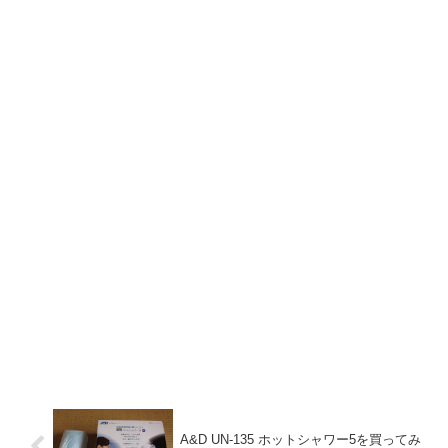
A&D UN-135 ホットシャワー5を買ってみ