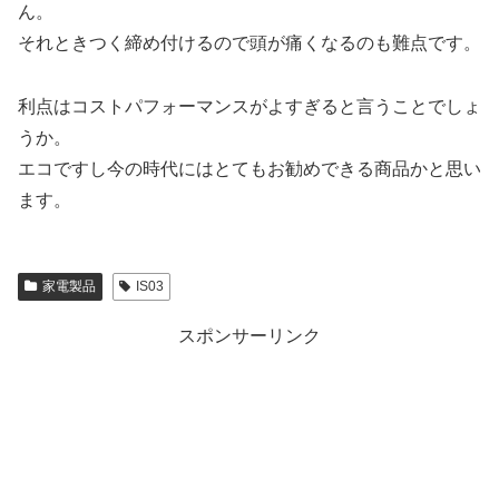
ん。
それときつく締め付けるので頭が痛くなるのも難点です。
利点はコストパフォーマンスがよすぎると言うことでしょ
うか。
エコですし今の時代にはとてもお勧めできる商品かと思い
ます。
家電製品
IS03
スポンサーリンク