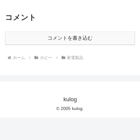
コメント
コメントを書き込む
ホーム
ホビー
家電製品
kulog
© 2005 kulog.