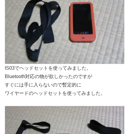
IS03でヘッドセットを使ってみました。
Bluetooth対応の物が欲しかったのですが
すぐには手に入らないので暫定的に
ワイヤードのヘッドセットを使ってみました。