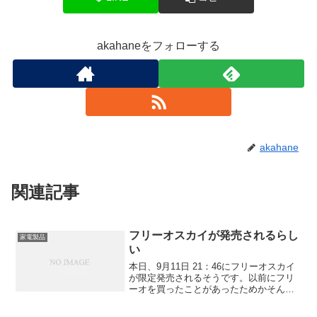
akahaneをフォローする
akahane
関連記事
フリーオスカイが発売されるらし
家電製品
い
本日、9月11日 21：46にフリーオスカイ
が限定発売されるそうです。以前にフリ
ーオを買ったことがあったためかそんな
メールが届きました。