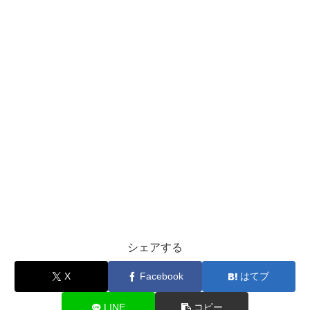
シェアする
X
Facebook
はてブ
LINE
コピー