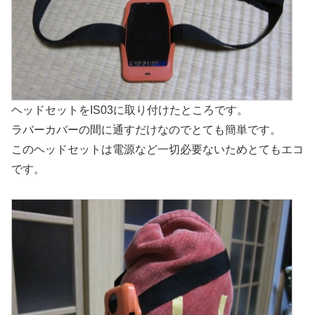
ヘッドセットをIS03に取り付けたところです。
ラバーカバーの間に通すだけなのでとても簡単です。
このヘッドセットは電源など一切必要ないためとてもエコ
です。