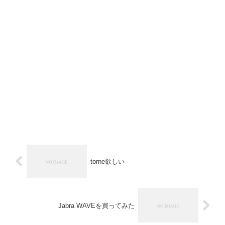
torne欲しい
Jabra WAVEを買ってみた