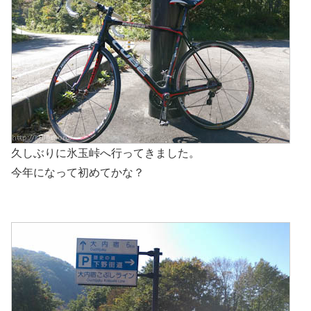
久しぶりに氷玉峠へ行ってきました。
今年になって初めてかな？