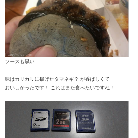
ソースも黒い！
味はカリカリに揚げたタマネギ？ が香ばしくて
おいしかったです！ これはまた食べたいですね！