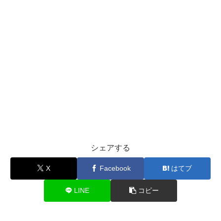
シェアする
X
Facebook
はてブ
LINE
コピー