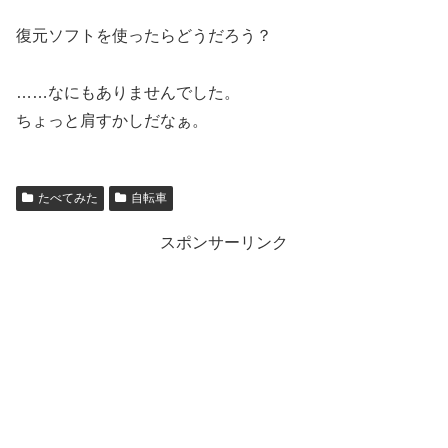
復元ソフトを使ったらどうだろう？
……なにもありませんでした。
ちょっと肩すかしだなぁ。
たべてみた
自転車
スポンサーリンク