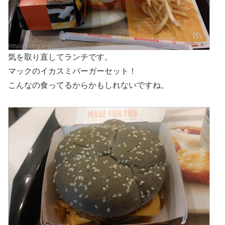
気を取り直してランチです。
マックのイカスミバーガーセット！
こんなの食ってるからかもしれないですね。