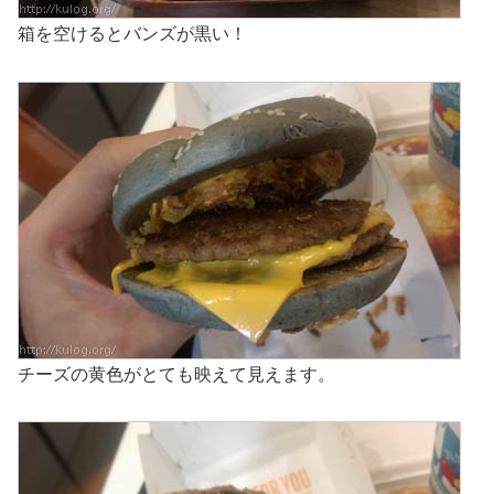
箱を空けるとバンズが黒い！
チーズの黄色がとても映えて見えます。