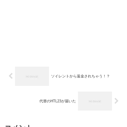
ソイレントから返金されちゃう！？
代替のHTL23が届いた