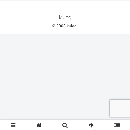
kulog
© 2005 kulog.