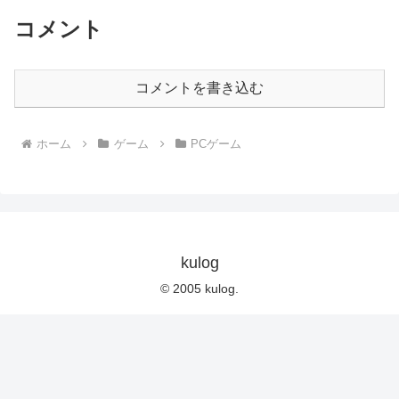
コメント
コメントを書き込む
ホーム
ゲーム
PCゲーム
kulog
© 2005 kulog.