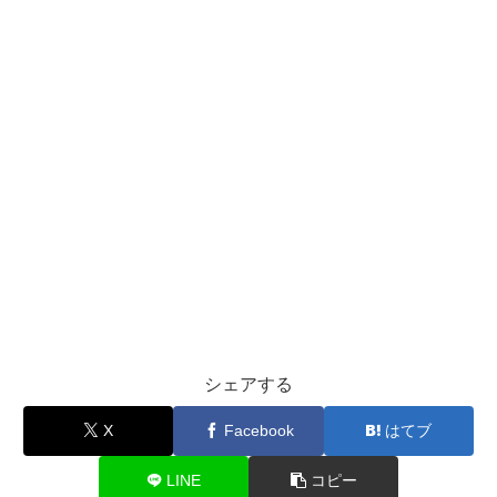
シェアする
X
Facebook
はてブ
LINE
コピー