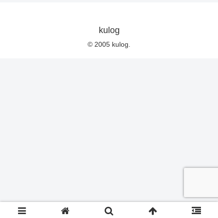
kulog
© 2005 kulog.