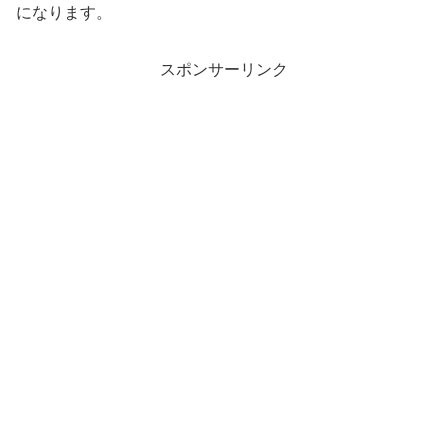
になります。
スポンサーリンク