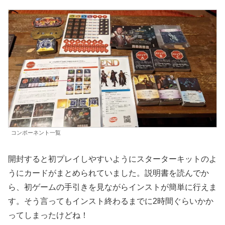
コンポーネント一覧
開封すると初プレイしやすいようにスターターキットのよ
うにカードがまとめられていました。説明書を読んでか
ら、初ゲームの手引きを見ながらインストが簡単に行えま
す。そう言ってもインスト終わるまでに2時間ぐらいかか
ってしまったけどね！