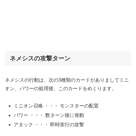
ネメシスの攻撃ターン
ネメシスの行動は、次の3種類のカードがありましてミニ
オン、パワーの処理後、このカードをめくります。
ミニオン召喚 ・・・ モンスターの配置
パワー ・・・ 数ターン後に発動
アタック ・・・ 即時実行の攻撃