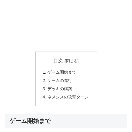
目次
ゲーム開始まで
ゲームの進行
デッキの構築
ネメシスの攻撃ターン
ゲーム開始まで