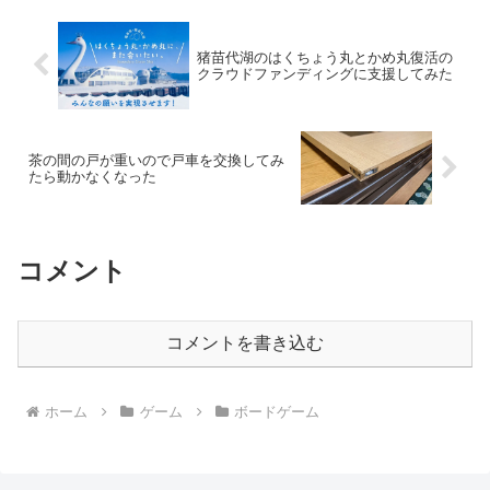
猪苗代湖のはくちょう丸とかめ丸復活の
クラウドファンディングに支援してみた
茶の間の戸が重いので戸車を交換してみ
たら動かなくなった
コメント
コメントを書き込む
ホーム
ゲーム
ボードゲーム