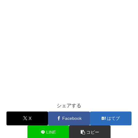
シェアする
X
Facebook
はてブ
LINE
コピー