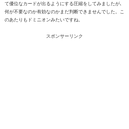
て優位なカードが出るようにする圧縮をしてみましたが､
何が不要なのか有効なのかまだ判断できませんでした。こ
のあたりもドミニオンみたいですね。
スポンサーリンク