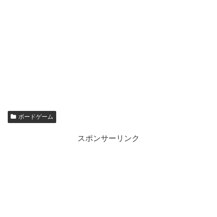
ボードゲーム
スポンサーリンク