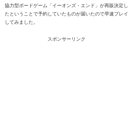
協力型ボードゲーム「イーオンズ・エンド」が再販決定し
たということで予約していたものが届いたので早速プレイ
してみました。
スポンサーリンク