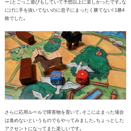
ー｣とごっこ遊びもしていて予想以上に楽しかったです｡な
にげに手を抜いてないのに息子にまったく勝てない! 1勝4
敗でした｡
さらに応用ルールで障害物を置いて､そこに止まった場合
は進めないというものでもやってみました｡ちょっとした
アクセントになってまた楽しいです｡