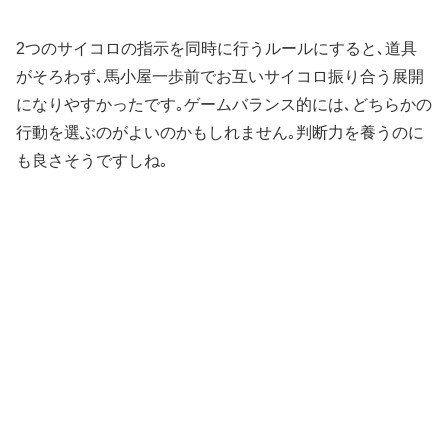
2つのサイコロの指示を同時に行うルールにすると､道具
がそろわず､馬小屋一歩前でお互いサイコロ振り合う展開
になりやすかったです｡ゲームバランス的には､どちらかの
行動を選ぶのがよいのかもしれません｡判断力を養うのに
も良さそうですしね｡