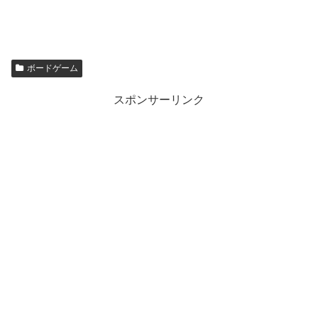
ボードゲーム
スポンサーリンク