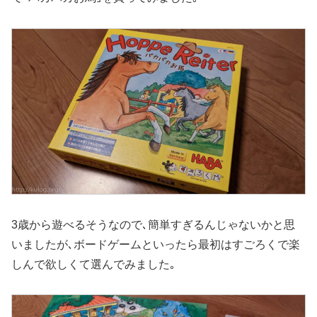
3歳から遊べるそうなので､簡単すぎるんじゃないかと思
いましたが､ボードゲームといったら最初はすごろくで楽
しんで欲しくて選んでみました｡