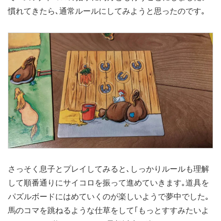
慣れてきたら､通常ルールにしてみようと思ったのです｡
さっそく息子とプレイしてみると､しっかりルールも理解
して順番通りにサイコロを振って進めていきます｡道具を
パズルボードにはめていくのが楽しいようで夢中でした｡
馬のコマを跳ねるような仕草をして｢もっとすすみたいよ