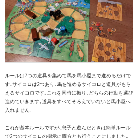
ルールは7つの道具を集めて馬を馬小屋まで進めるだけで
す｡サイコロは2つあり､馬を進めるサイコロと道具がもら
えるサイコロです｡これを同時に振り､どちらの行動を選び
進めていきます｡道具をすべてそろえていないと馬小屋へ
入れません｡
これが基本ルールですが､息子と遊んだときは簡単ルール
で2つのサイコロの指示に両方とも行うことにしました｡