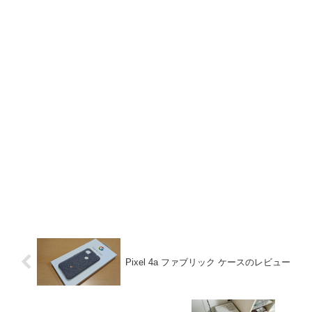
Pixel 4a ファブリック ケースのレビュー