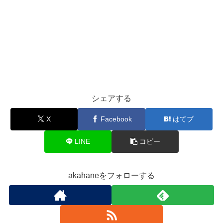
シェアする
X
Facebook
はてブ
LINE
コピー
akahaneをフォローする