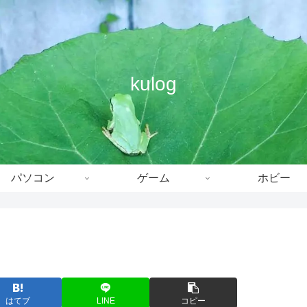
kulog
パソコン
ゲーム
ホビー
はてブ
LINE
コピー