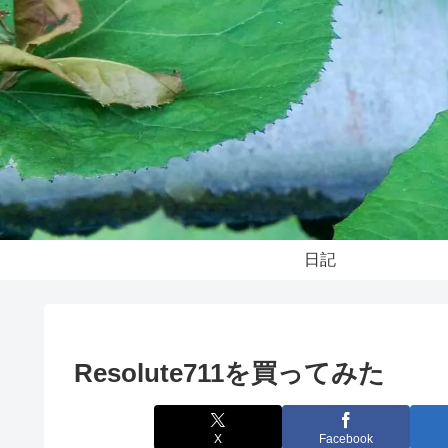
日記
Resolute711を買ってみた
X
Facebook