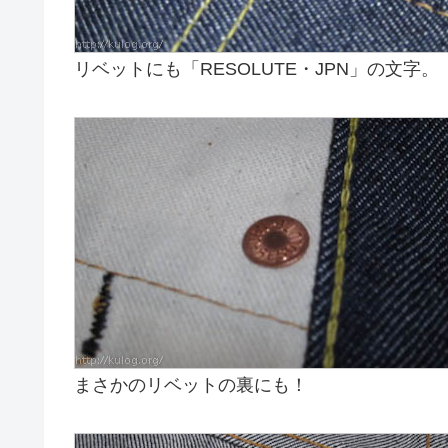
リベットにも「RESOLUTE・JPN」の文字。
まさかのリベットの裏にも！