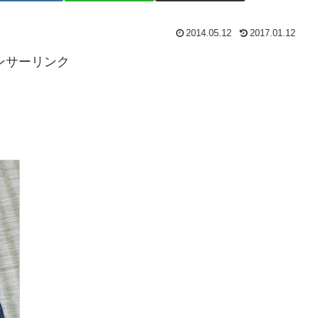
2014.05.12
2017.01.12
ンサーリンク