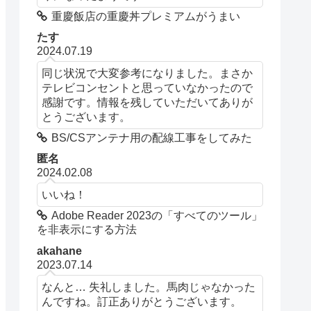
重慶飯店の重慶丼プレミアムがうまい
たす
2024.07.19
同じ状況で大変参考になりました。まさか
テレビコンセントと思っていなかったので
感謝です。情報を残していただいてありが
とうございます。
BS/CSアンテナ用の配線工事をしてみた
匿名
2024.02.08
いいね！
Adobe Reader 2023の「すべてのツール」
を非表示にする方法
akahane
2023.07.14
なんと… 失礼しました。馬肉じゃなかった
んですね。訂正ありがとうございます。