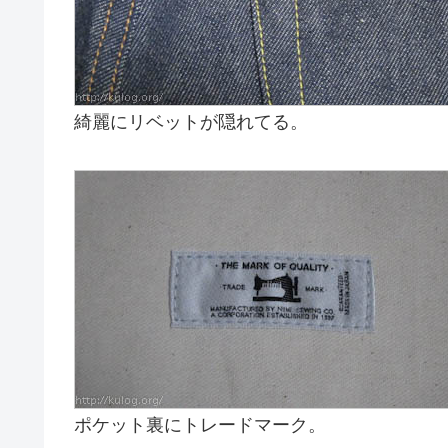
綺麗にリベットが隠れてる。
ポケット裏にトレードマーク。