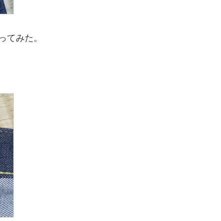
を買ってみた。