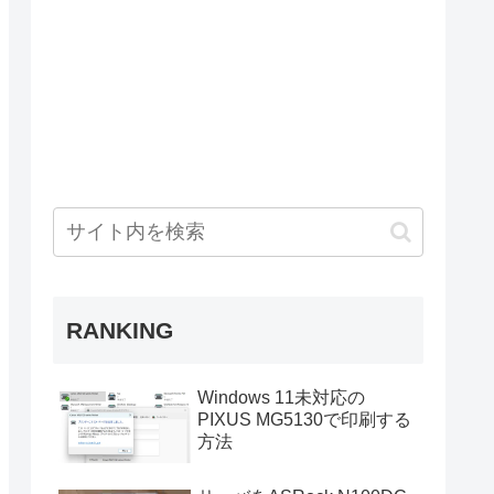
RANKING
Windows 11未対応の
PIXUS MG5130で印刷する
方法