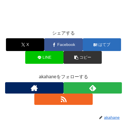
シェアする
X
Facebook
はてブ
LINE
コピー
akahaneをフォローする
akahane