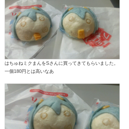
はちゅねミクまんをSさんに買ってきてもらいました。
一個180円とは高いなあ