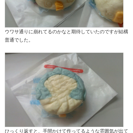
ウワサ通りに崩れてるのかなと期待していたのですが結構
普通でした。
ひっくり返すと、手間かけて作ってるような雰囲気が出て