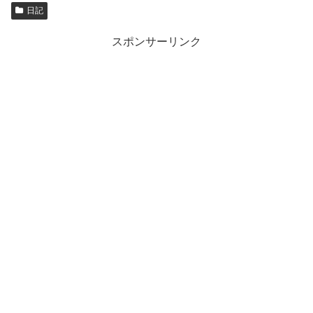
日記
スポンサーリンク