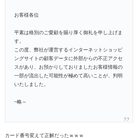
お客様各位
平素は格別のご愛顧を賜り厚く御礼を申し上げま
す。
この度、弊社が運営するインターネットショッピ
ングサイトの顧客データに外部からの不正アクセ
スがあり、お預かりしておりましたお客様情報の
一部が流出した可能性が極めて高いことが、判明
いたしました。
~略～
カード番号変えて正解だったｗｗｗ