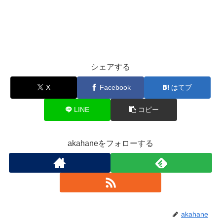
シェアする
X
Facebook
はてブ
LINE
コピー
akahaneをフォローする
akahane