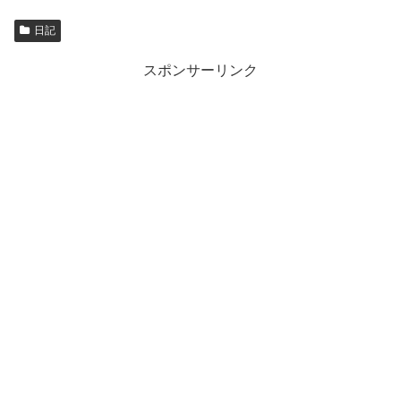
日記
スポンサーリンク