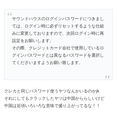
サウンドハウスのログインパスワードにつきまし
ては、ログイン時に必ずリセットするような仕組
みに変更しておりますので、次回ログイン時に再
設定をお願いします。
その際、クレジットカード会社で使用しているロ
グインパスワードとは異なるパスワードを選択し
てくださいますようお願い致します。
クレカと同じパスワード使うヤツなんかいるのかjk
それにしてもクラックしたヤツは中国かららしいけど
中国は近頃いろいろな意味で盛り上がってるな！！