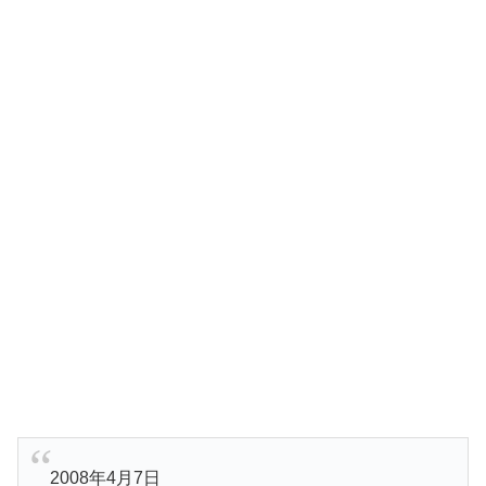
2008年4月7日