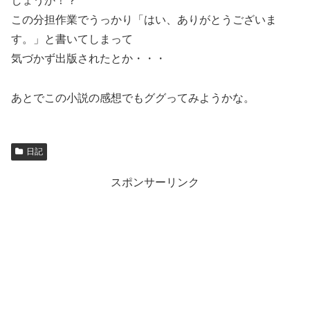
しょうか！？
この分担作業でうっかり「はい、ありがとうございま
す。」と書いてしまって
気づかず出版されたとか・・・
あとでこの小説の感想でもググってみようかな。
日記
スポンサーリンク