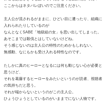
ここからはネタバレぽいのでご注意ください。
主人公が流されるがままに、ひどい目に遭ったり、組織に
入れられたりしているのが
なんとなくSABE「地獄組の女」を思い出してしまった。
あそこまでは殺伐とはしていないけどね。
そう感じないのは主人公の特性のためかもしれない。
無感動、なにもかも受け入れる特性なのです。
たしかに真のヒーローとなるには何も動じない心が必要と
思うけど、
それを葛藤するヒーローをみたいというのが読者、視聴者
の気持ちだと思う。
それが端からないというのがこの主人公。
ひょうひょうとしているのがいままでにない人物です。