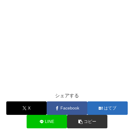
シェアする
X
Facebook
はてブ
LINE
コピー