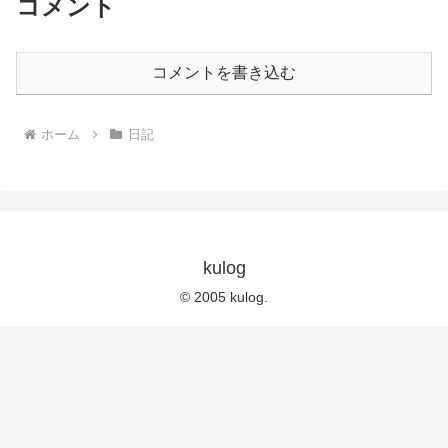
コメント
コメントを書き込む
ホーム
日記
kulog
© 2005 kulog.