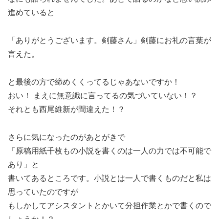
進めていると
「ありがとうございます。剣藤さん」剣藤にお礼の言葉が
言えた。
と最後の方で締めくくってるじゃあないですか！
おい！ まえに無意識に言ってるの気づいていない！？
それとも西尾維新が間違えた！？
さらに気になったのがあとがきで
「原稿用紙千枚もの小説を書くのは一人の力では不可能で
あり」と
書いてあるところです。小説とは一人で書くものだと私は
思っていたのですが
もしかしてアシスタントとかいて分担作業とかで書くので