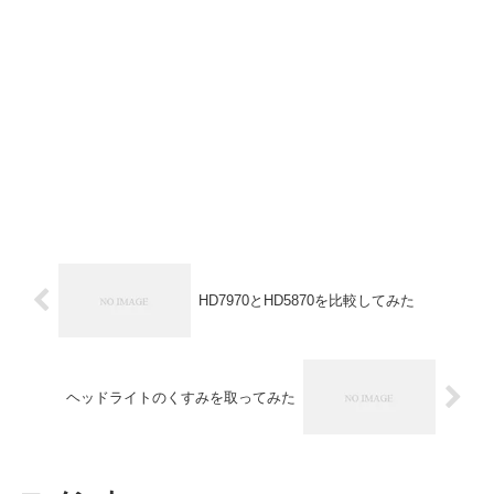
HD7970とHD5870を比較してみた
ヘッドライトのくすみを取ってみた