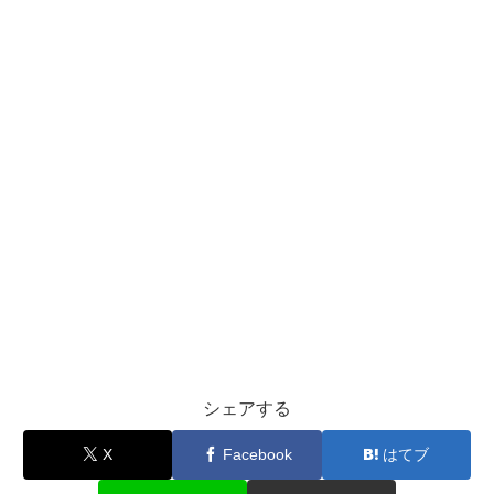
シェアする
X
Facebook
はてブ