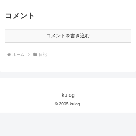
コメント
コメントを書き込む
ホーム
日記
kulog
© 2005 kulog.