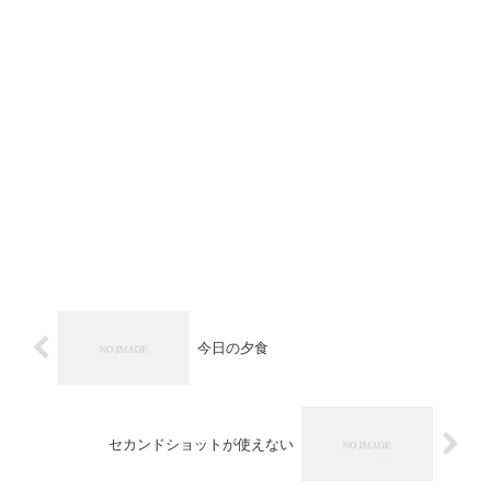
今日の夕食
セカンドショットが使えない