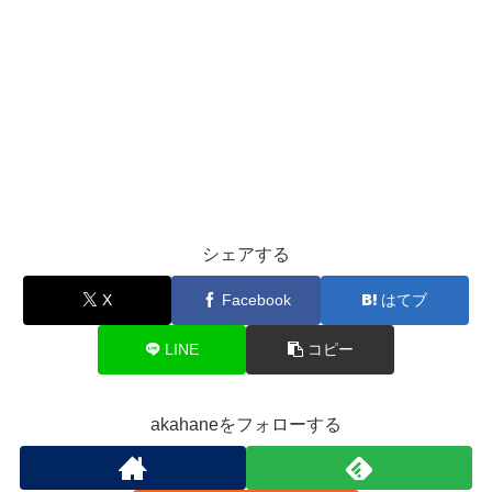
シェアする
X
Facebook
はてブ
LINE
コピー
akahaneをフォローする