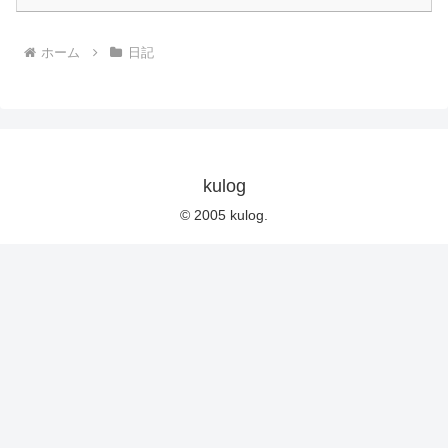
ホーム
日記
kulog
© 2005 kulog.