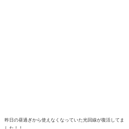
昨日の昼過ぎから使えなくなっていた光回線が復活してま
した！！