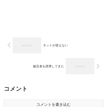
ネットが使えない
被災者を誘導してきた
コメント
コメントを書き込む