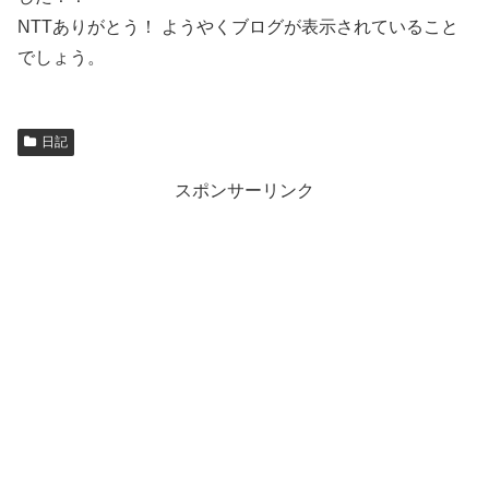
NTTありがとう！ ようやくブログが表示されていること
でしょう。
日記
スポンサーリンク