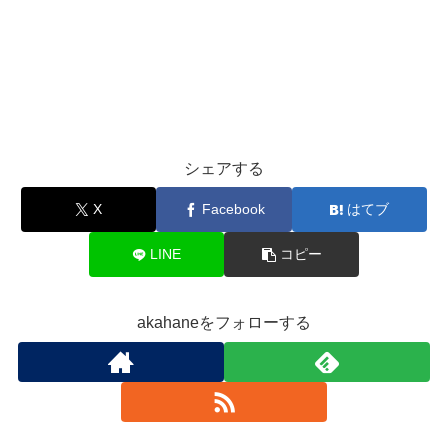
シェアする
X
Facebook
はてブ
LINE
コピー
akahaneをフォローする