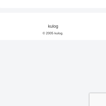
kulog
© 2005 kulog.