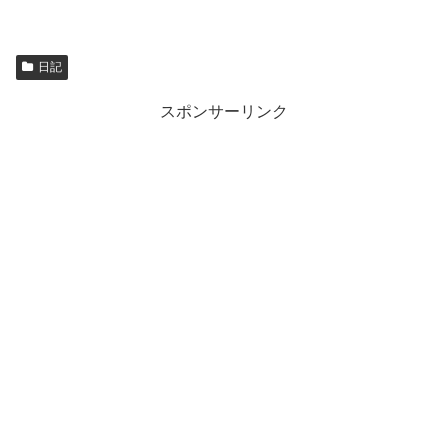
日記
スポンサーリンク