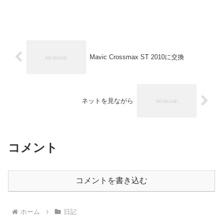
Mavic Crossmax ST 2010に交換
ネットを見ながら
コメント
コメントを書き込む
ホーム
日記