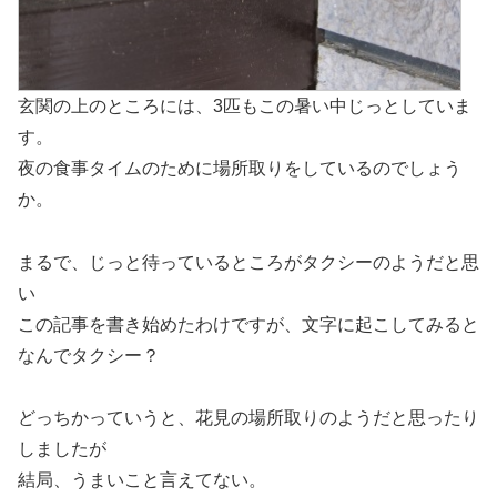
玄関の上のところには、3匹もこの暑い中じっとしていま
す。
夜の食事タイムのために場所取りをしているのでしょう
か。
まるで、じっと待っているところがタクシーのようだと思
い
この記事を書き始めたわけですが、文字に起こしてみると
なんでタクシー？
どっちかっていうと、花見の場所取りのようだと思ったり
しましたが
結局、うまいこと言えてない。