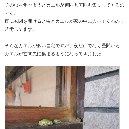
その虫を食べようとカエルが何匹も何匹も集まってくるの
です。
夜に玄関を開けると虫とカエルが家の中に入ってくるので
苦労してます。
そんなカエルが多い自宅ですが、夜だけでなく昼間から
カエルが玄関先に集まるようになってきました。