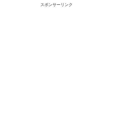
スポンサーリンク