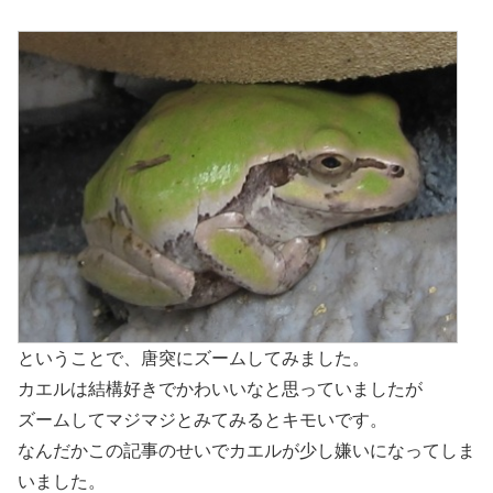
ということで、唐突にズームしてみました。
カエルは結構好きでかわいいなと思っていましたが
ズームしてマジマジとみてみるとキモいです。
なんだかこの記事のせいでカエルが少し嫌いになってしま
いました。