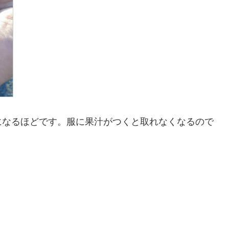
になるほどです。服に果汁がつくと取れなくなるので