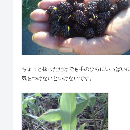
ちょっと採っただけでも手のひらにいっぱい
気をつけないといけないです。