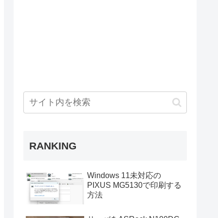
RANKING
Windows 11未対応の
PIXUS MG5130で印刷する
方法