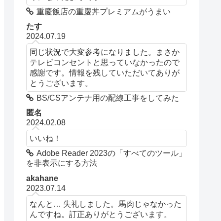
重慶飯店の重慶丼プレミアムがうまい
たす
2024.07.19
同じ状況で大変参考になりました。まさか
テレビコンセントと思っていなかったので
感謝です。情報を残していただいてありが
とうございます。
BS/CSアンテナ用の配線工事をしてみた
匿名
2024.02.08
いいね！
Adobe Reader 2023の「すべてのツール」
を非表示にする方法
akahane
2023.07.14
なんと… 失礼しました。馬肉じゃなかった
んですね。訂正ありがとうございます。