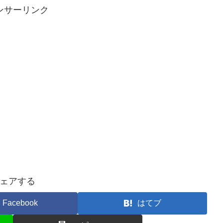
ンサーリンク
ェアする
Facebook
はてブ