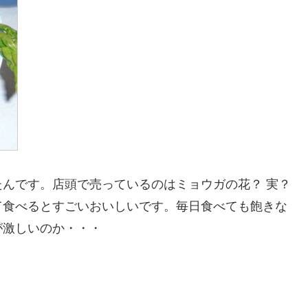
んです。店頭で売っているのはミョウガの花？ 実？
て食べるとすごいおいしいです。毎日食べても飽きな
が激しいのか・・・