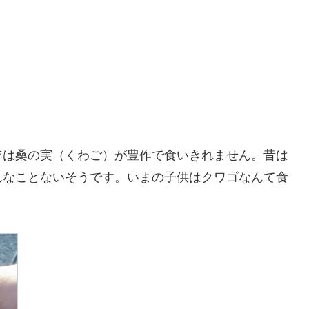
年は桑の実（くわご）が豊作で食いきれません。昔は
んなことないそうです。いまの子供はクワゴなんて食