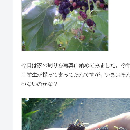
今日は家の周りを写真に納めてみました。今
中学生が採って食ってたんですが、いまはそ
べないのかな？