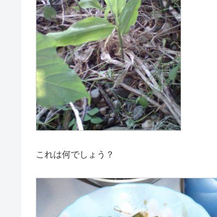
これは何でしょう？