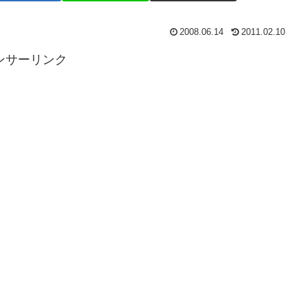
2008.06.14
2011.02.10
ンサーリンク