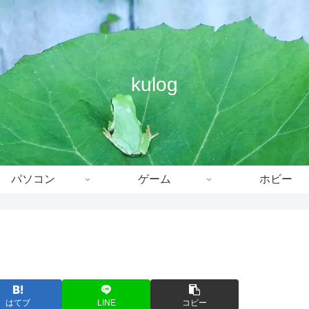
kulog
パソコン
ゲーム
ホビー
はてブ
LINE
コピー