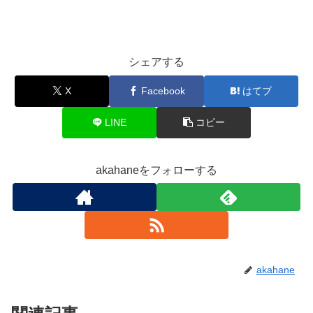
シェアする
X
Facebook
はてブ
LINE
コピー
akahaneをフォローする
akahane