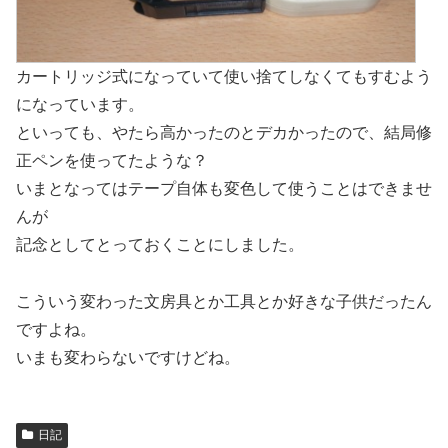
カートリッジ式になっていて使い捨てしなくてもすむよう
になっています。
といっても、やたら高かったのとデカかったので、結局修
正ペンを使ってたような？
いまとなってはテープ自体も変色して使うことはできませ
んが
記念としてとっておくことにしました。
こういう変わった文房具とか工具とか好きな子供だったん
ですよね。
いまも変わらないですけどね。
日記