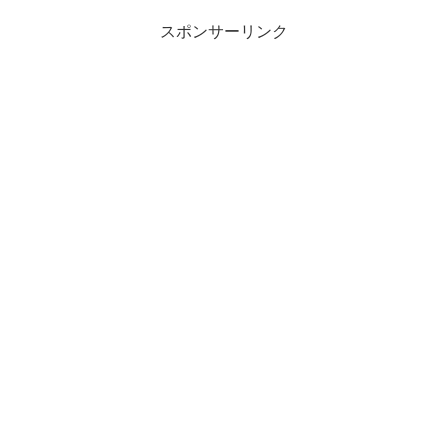
スポンサーリンク