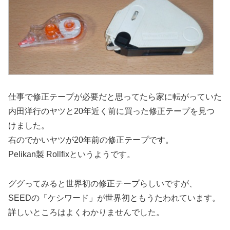
仕事で修正テープが必要だと思ってたら家に転がっていた
内田洋行のヤツと20年近く前に買った修正テープを見つ
けました。
右のでかいヤツが20年前の修正テープです。
Pelikan製 Rollfixというようです。
ググってみると世界初の修正テープらしいですが、
SEEDの「ケシワード」が世界初ともうたわれています。
詳しいところはよくわかりませんでした。