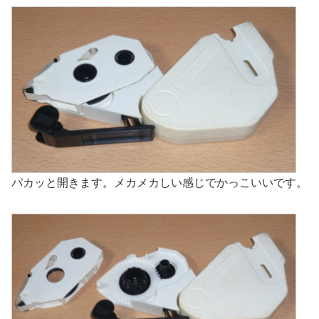
パカッと開きます。メカメカしい感じでかっこいいです。