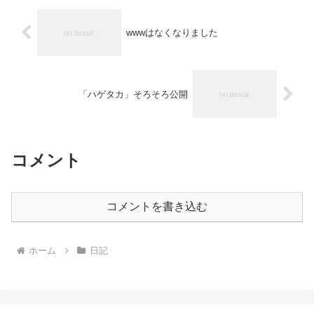
wwwはなくなりました
「ハゲタカ」そろそろ公開
コメント
コメントを書き込む
ホーム
日記