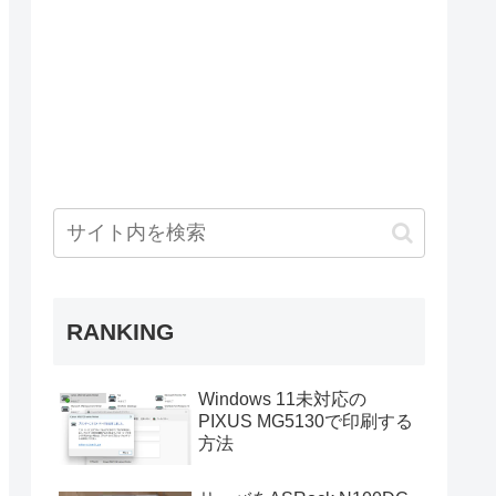
RANKING
Windows 11未対応の
PIXUS MG5130で印刷する
方法