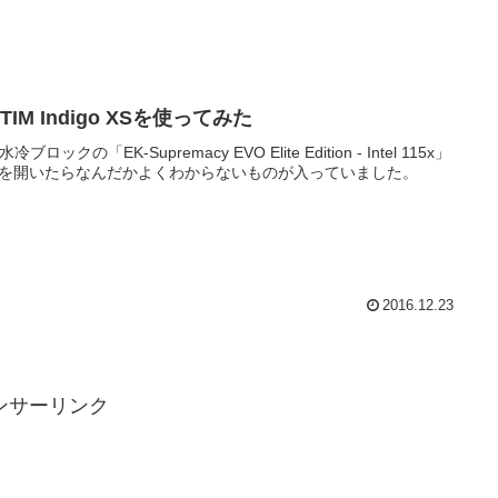
 TIM Indigo XSを使ってみた
水冷ブロックの「EK-Supremacy EVO Elite Edition - Intel 115x」
を開いたらなんだかよくわからないものが入っていました。
2016.12.23
ンサーリンク