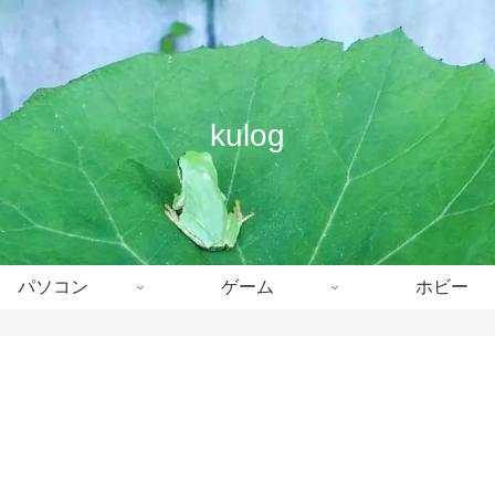
kulog
パソコン
ゲーム
ホビー