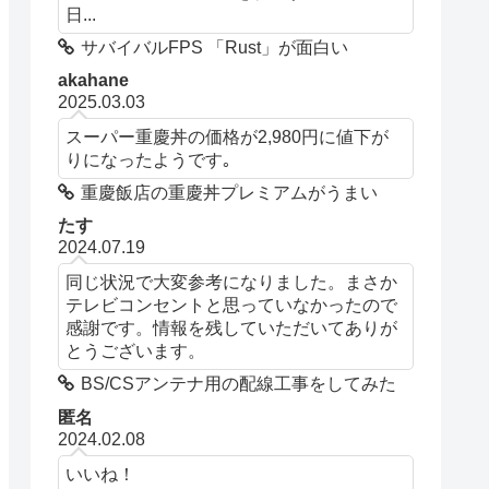
日...
サバイバルFPS 「Rust」が面白い
akahane
2025.03.03
スーパー重慶丼の価格が2,980円に値下が
りになったようです｡
重慶飯店の重慶丼プレミアムがうまい
たす
2024.07.19
同じ状況で大変参考になりました。まさか
テレビコンセントと思っていなかったので
感謝です。情報を残していただいてありが
とうございます。
BS/CSアンテナ用の配線工事をしてみた
匿名
2024.02.08
いいね！