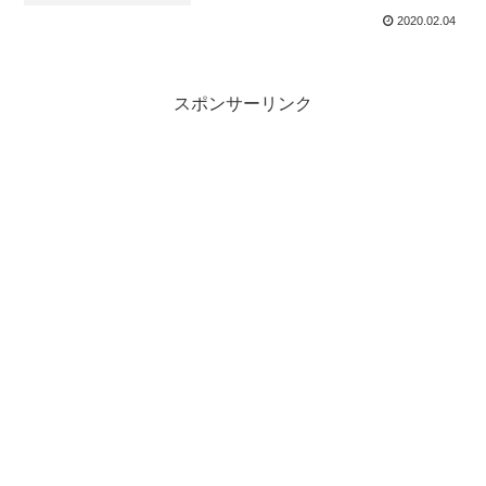
2020.02.04
スポンサーリンク