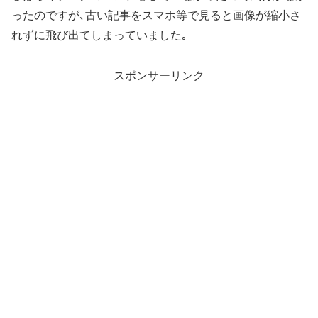
ったのですが､古い記事をスマホ等で見ると画像が縮小さ
れずに飛び出てしまっていました｡
スポンサーリンク