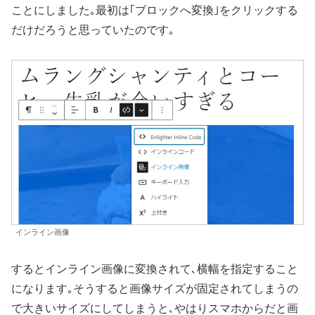
ことにしました｡最初は｢ブロックへ変換｣をクリックする
だけだろうと思っていたのです｡
インライン画像
するとインライン画像に変換されて､横幅を指定すること
になります｡そうすると画像サイズが固定されてしまうの
で大きいサイズにしてしまうと､やはりスマホからだと画