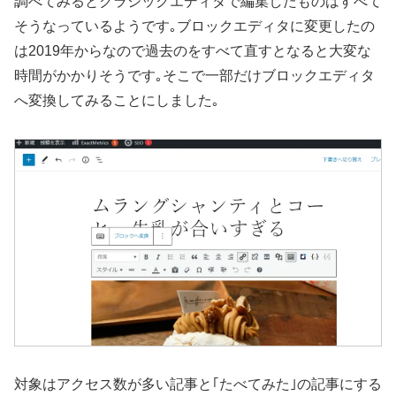
調べてみるとクラシックエディタで編集したものはすべて
そうなっているようです｡ブロックエディタに変更したの
は2019年からなので過去のをすべて直すとなると大変な
時間がかかりそうです｡そこで一部だけブロックエディタ
へ変換してみることにしました｡
対象はアクセス数が多い記事と｢たべてみた｣の記事にする