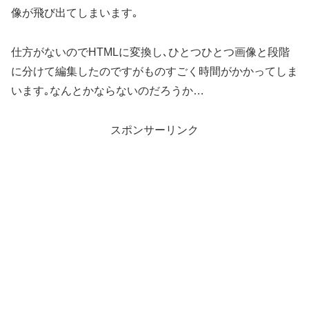
像が飛び出てしまいます｡
仕方がないのでHTMLに変換し､ひとつひとつ画像と段階
に分けて編集したのですがものすごく時間がかかってしま
います｡なんとかならないのだろうか…
スポンサーリンク