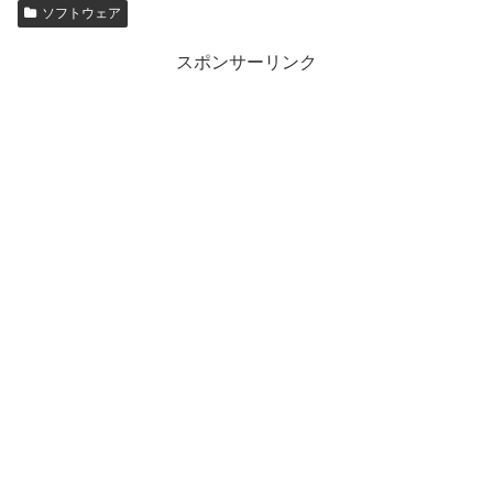
ソフトウェア
スポンサーリンク