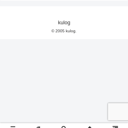
kulog
© 2005 kulog.