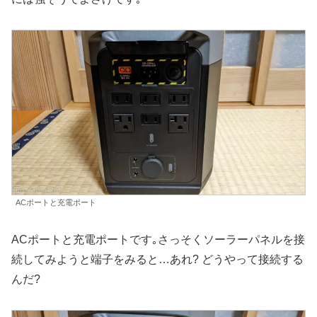
ACポートと充電ポート
ACポートと充電ポートです｡さっそくソーラーパネルを接
続してみようと端子をみると…あれ? どうやって接続する
んだ?