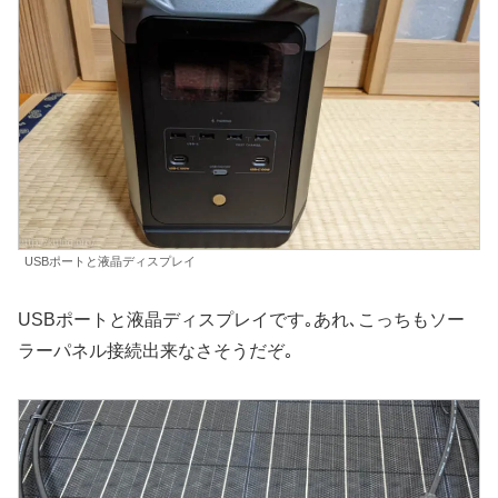
USBポートと液晶ディスプレイ
USBポートと液晶ディスプレイです｡あれ､こっちもソー
ラーパネル接続出来なさそうだぞ｡