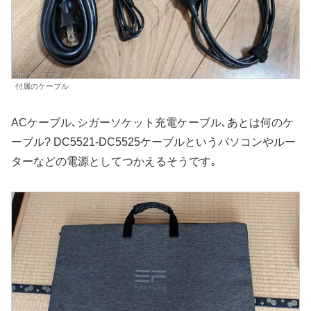
付属のケーブル
ACケーブル､シガーソケット充電ケーブル､あとは何のケ
ーブル? DC5521-DC5525ケーブルというパソコンやルー
ターなどの電源としてつかえるそうです｡