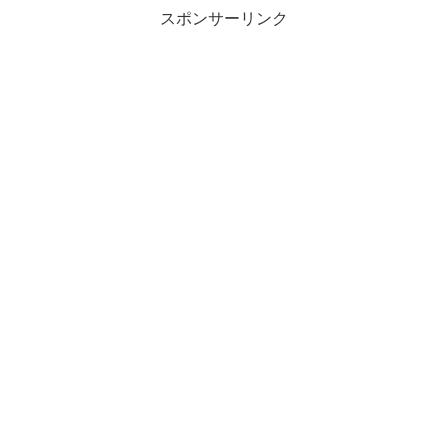
スポンサーリンク