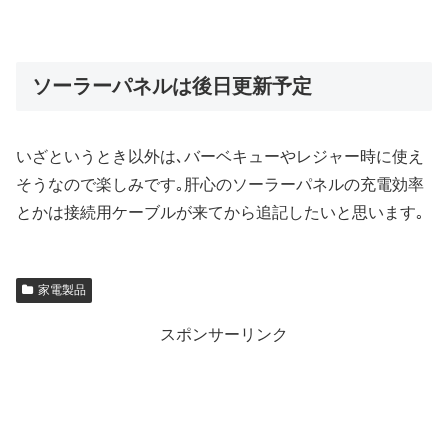
ソーラーパネルは後日更新予定
いざというとき以外は､バーベキューやレジャー時に使え
そうなので楽しみです｡肝心のソーラーパネルの充電効率
とかは接続用ケーブルが来てから追記したいと思います｡
家電製品
スポンサーリンク