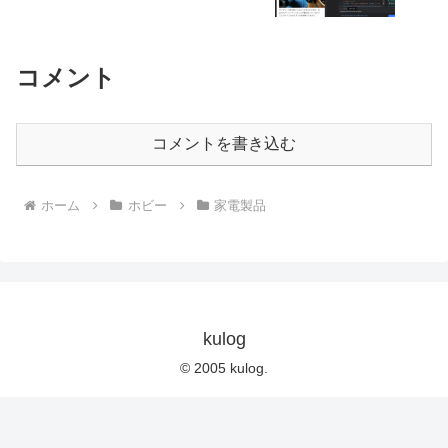
コメント
コメントを書き込む
ホーム
ホビー
家電製品
kulog
© 2005 kulog.