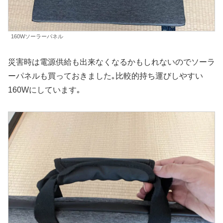
160Wソーラーパネル
災害時は電源供給も出来なくなるかもしれないのでソーラ
ーパネルも買っておきました｡比較的持ち運びしやすい
160Wにしています｡