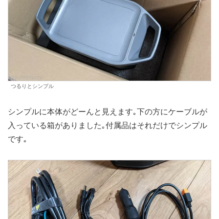
つるりとシンプル
シンプルに本体がどーんと見えます｡下の方にケーブルが
入っている箱がありました｡付属品はそれだけでシンプル
です｡