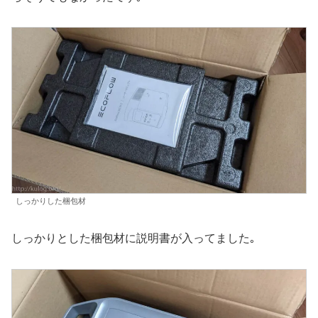
しっかりした梱包材
しっかりとした梱包材に説明書が入ってました｡