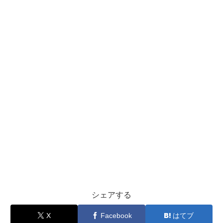
シェアする
X
Facebook
はてブ