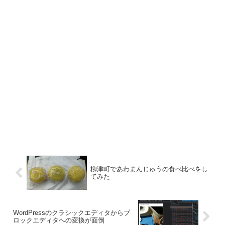
柳津町であわまんじゅうの食べ比べをし
てみた
WordPressのクラシックエディタからブ
ロックエディタへの変換が面倒