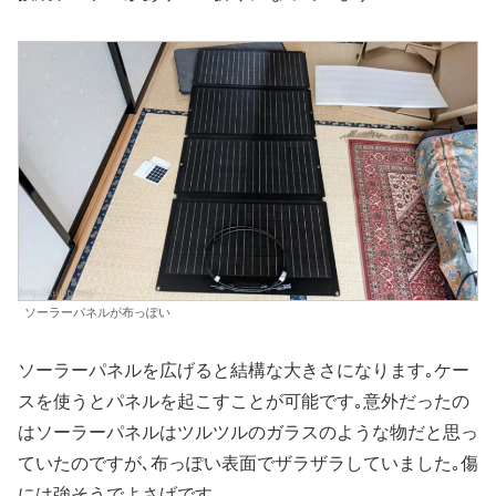
ソーラーパネルが布っぽい
ソーラーパネルを広げると結構な大きさになります｡ケー
スを使うとパネルを起こすことが可能です｡意外だったの
はソーラーパネルはツルツルのガラスのような物だと思っ
ていたのですが､布っぽい表面でザラザラしていました｡傷
には強そうでよさげです｡