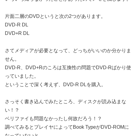
片面二層のDVDというと次の2つがあります。
DVD-R DL
DVD+R DL
さてメディアが必要となって、どっちがいいのか分かりま
せん。
DVD-R、DVD+Rのころは互換性の問題でDVD-Rばかり使
っていました。
ということで深く考えず、DVD-R DLを購入。
さっそく書き込んでみたところ、ディスクが読み込まな
い！？
ベリファイも問題なかったし何故だろう！？
調べてみるとプレイヤによってBook TypeがDVD-ROMに
なっていないと