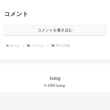
コメント
コメントを書き込む
ホーム
パソコン
PCその他
kulog
© 2005 kulog.