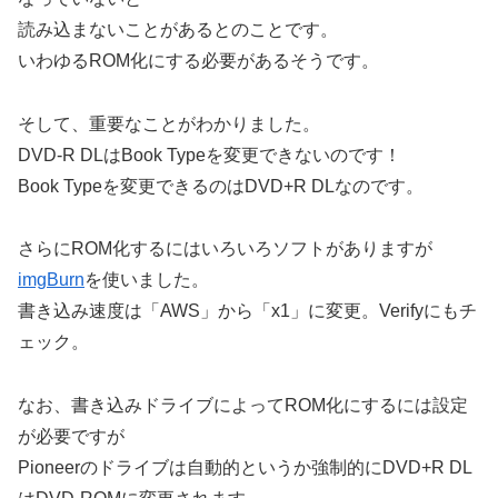
読み込まないことがあるとのことです。
いわゆるROM化にする必要があるそうです。
そして、重要なことがわかりました。
DVD-R DLはBook Typeを変更できないのです！
Book Typeを変更できるのはDVD+R DLなのです。
さらにROM化するにはいろいろソフトがありますが
imgBurn
を使いました。
書き込み速度は「AWS」から「x1」に変更。Verifyにもチ
ェック。
なお、書き込みドライブによってROM化にするには設定
が必要ですが
Pioneerのドライブは自動的というか強制的にDVD+R DL