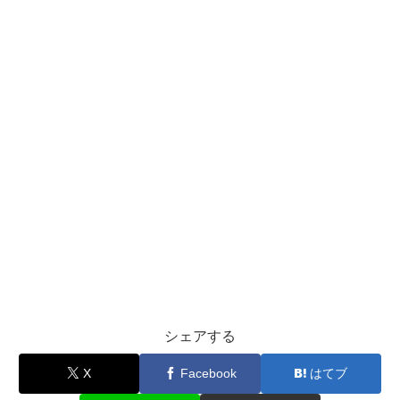
シェアする
X
Facebook
はてブ