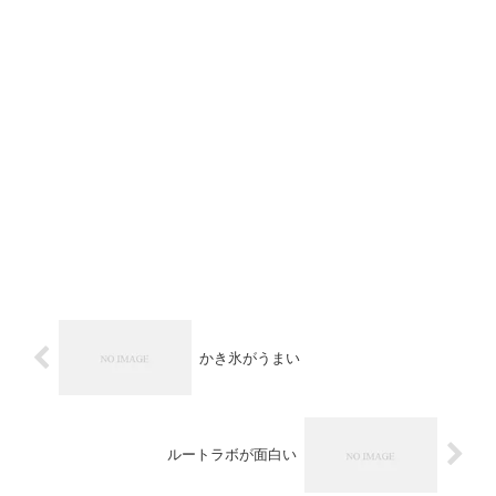
かき氷がうまい
ルートラボが面白い