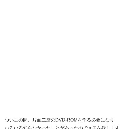
ついこの間、片面二層のDVD-ROMを作る必要になり
いろいろ知らなかったことがあったのでメモを残します。