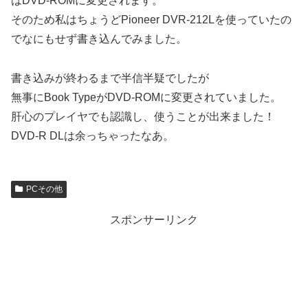
はDVD-ROMに変更されます。
そのため私はちょうどPioneer DVR-212Lを使っていたの
でなにもせず書き込んでみました。
書き込みが終わるまで半信半疑でしたが
無事にBook TypeがDVD-ROMに変更されていました。
肝心のプレイヤでも認識し、使うことが出来ました！
DVD-R DLは余っちゃったなあ。
PCその他
スポンサーリンク