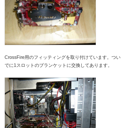
CrossFire用のフィッティングを取り付けています。つい
でに1スロットのブランケットに交換してあります。