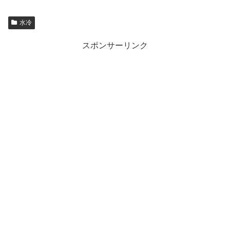
水冷
スポンサーリンク