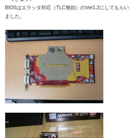
BIOSはエラッタ対応（TLC無効）のVer1.2にしてもらい
ました。