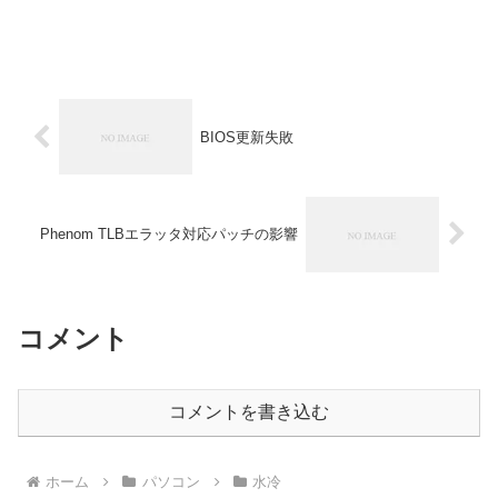
BIOS更新失敗
Phenom TLBエラッタ対応パッチの影響
コメント
コメントを書き込む
ホーム
パソコン
水冷