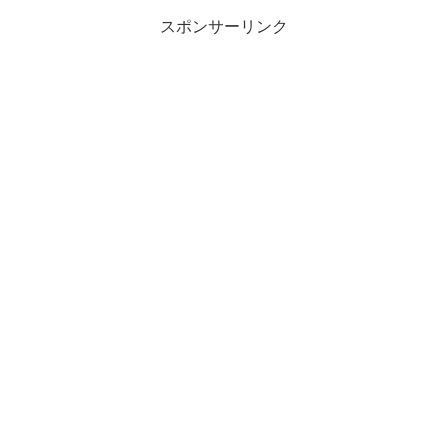
スポンサーリンク