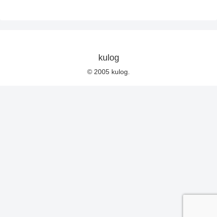
kulog
© 2005 kulog.