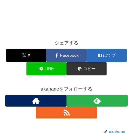
シェアする
X
Facebook
はてブ
LINE
コピー
akahaneをフォローする
akahane