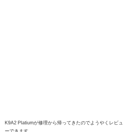
K9A2 Platiumが修理から帰ってきたのでようやくレビュ
ーできます。