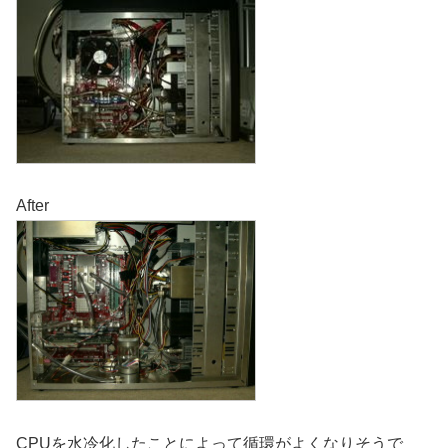
After
CPUを水冷化したことによって循環がよくなりそうで