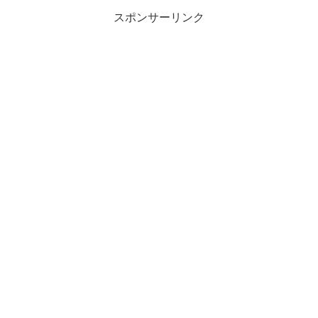
スポンサーリンク