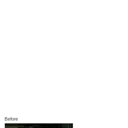
Before