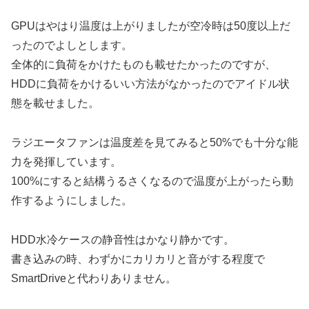
GPUはやはり温度は上がりましたが空冷時は50度以上だ
ったのでよしとします。
全体的に負荷をかけたものも載せたかったのですが、
HDDに負荷をかけるいい方法がなかったのでアイドル状
態を載せました。
ラジエータファンは温度差を見てみると50%でも十分な能
力を発揮しています。
100%にすると結構うるさくなるので温度が上がったら動
作するようにしました。
HDD水冷ケースの静音性はかなり静かです。
書き込みの時、わずかにカリカリと音がする程度で
SmartDriveと代わりありません。