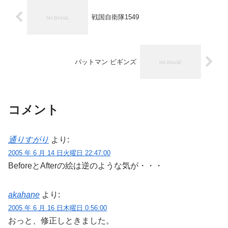
戦国自衛隊1549
バットマン ビギンズ
コメント
通りすがり
より:
2005 年 6 月 14 日火曜日 22:47:00
BeforeとAfterの絵は逆のような気が・・・
akahane
より:
2005 年 6 月 16 日木曜日 0:56:00
おっと、修正しときました。