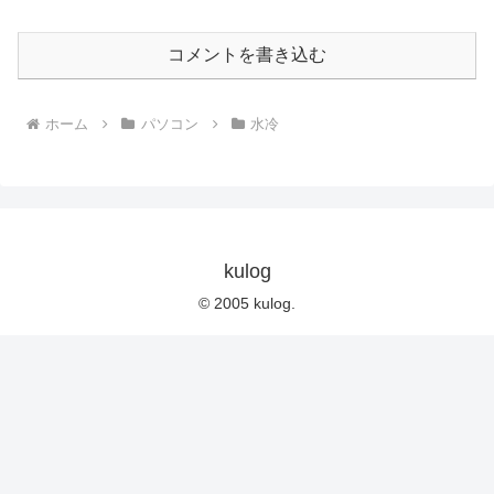
コメントを書き込む
ホーム
パソコン
水冷
kulog
© 2005 kulog.