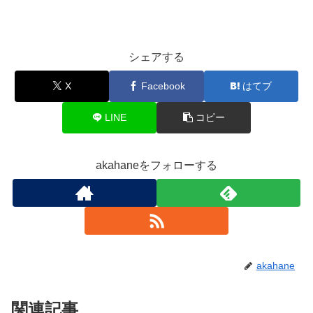
シェアする
X
Facebook
はてブ
LINE
コピー
akahaneをフォローする
akahane
関連記事