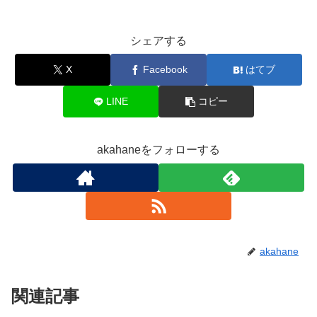
シェアする
X
Facebook
はてブ
LINE
コピー
akahaneをフォローする
akahane
関連記事