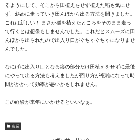
るようにして、そこから田植えをせず植えた稲も気にせ
ず、斜めに走っていき田んぼから出る方法を聞きました。
これは新しい！ まさか稲を植えたところをそのまま走っ
て行くとは想像もしませんでした。これだとスムーズに田
んぼから出られたので出入り口がぐちゃぐちゃになりませ
んでした。
なにげに出入り口となる縦の部分だけ田植えをせずに最後
にやって出る方法も考えましたが回り方が複雑になって時
間がかかって効率が悪いかもしれません。
この経験が来年にいかせるといいなぁ。
農業