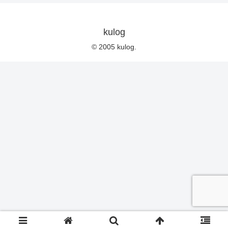
kulog
© 2005 kulog.