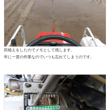
田植えをしたのでメモとして残します。
年に一度の作業なのでいつも忘れてしまうのです。