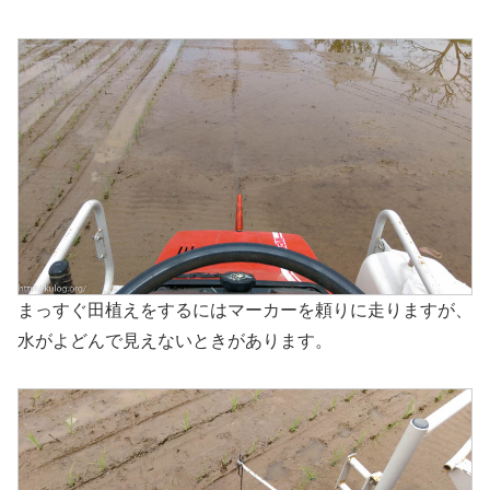
まっすぐ田植えをするにはマーカーを頼りに走りますが、
水がよどんで見えないときがあります。