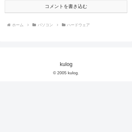
コメントを書き込む
ホーム
パソコン
ハードウェア
kulog
© 2005 kulog.