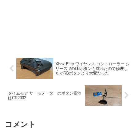
Xbox Elite ワイヤレス コントローラー シ
リーズ 2のLBボタンも壊れたので修理し
たがRBボタンより大変だった
タイムモア サーモメーターのボタン電池
はCR2032
コメント