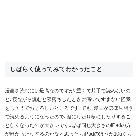
しばらく使ってみてわかったこと
漫画を読むには最高なのですが､重くて片手で読めないの
と､寝ながら読むと寝落ちしたときに痛いですまない怪我
をしそうでおそろしいところです｡でも､漫画がほぼ見開き
で読めるようになったので､縦にしたり横にしたりするこ
となくなったのが大きいです｡ほぼ同じ大きさのiPadの方
が軽かったりするのかなと思ったらiPadのほうが10gぐら