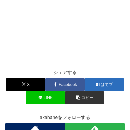
シェアする
X
Facebook
はてブ
LINE
コピー
akahaneをフォローする