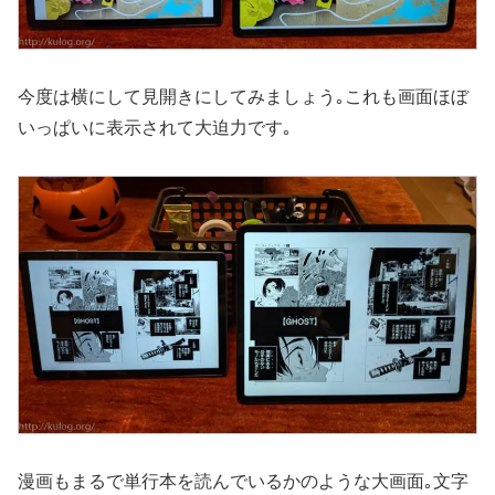
今度は横にして見開きにしてみましょう｡これも画面ほぼ
いっぱいに表示されて大迫力です｡
漫画もまるで単行本を読んでいるかのような大画面｡文字