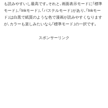
も読みやすいし最高です｡それと､画面表示モードに｢標準
モード｣､｢Inkモード｣､｢パステルモード｣があり､｢Inkモー
ド｣は白黒で紙質のような色で漫画が読みやすくなります
が､カラーも楽しみたいなら｢標準モード｣の一択です｡
スポンサーリンク