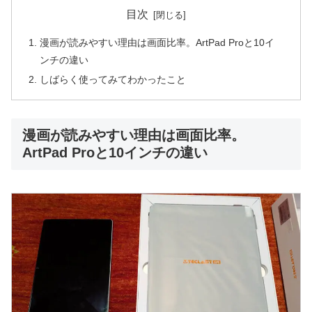
目次
漫画が読みやすい理由は画面比率。ArtPad Proと10イ
ンチの違い
しばらく使ってみてわかったこと
漫画が読みやすい理由は画面比率。
ArtPad Proと10インチの違い