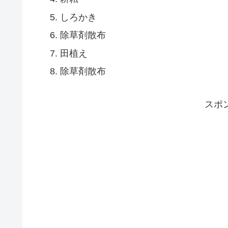
しろかき
除草剤散布
田植え
除草剤散布
スポ