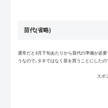
苗代(省略)
通常だと3月下旬あたりから苗代の準備が必要
うなので､タネではなく苗を買うことにしたの
スポ