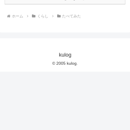
ホーム
くらし
たべてみた
kulog
© 2005 kulog.