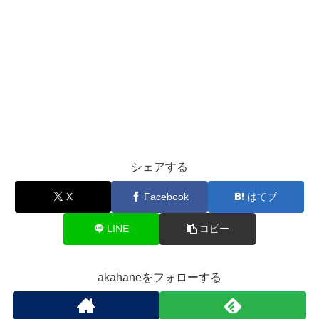
シェアする
X
Facebook
はてブ
LINE
コピー
akahaneをフォローする