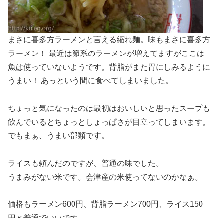
まさに喜多方ラーメンと言える縮れ麺。味もまさに喜多方
ラーメン！ 最近は節系のラーメンが増えてますがここは
魚は使っていないようです。背脂がまた胃にしみるように
うまい！ あっという間に食べてしまいました。
ちょっと気になったのは最初はおいしいと思ったスープも
飲んでいるとちょっとしょっぱさが目立ってしまいます。
でもまぁ、うまい部類です。
ライスも頼んだのですが、普通の味でした。
うまみがない米です。会津産の米使ってないのかなぁ。
価格もラーメン600円、背脂ラーメン700円、ライス150
円と普通でいいです。