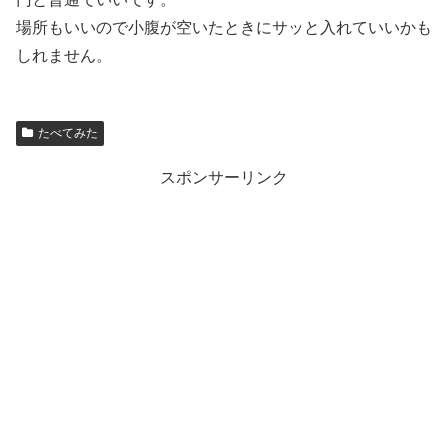
場所もいいので小腹が空いたときにサッと入れていいかも
しれません。
たべてみた
スポンサーリンク