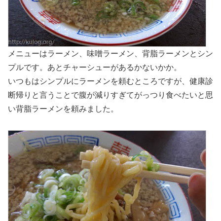
メニューはラーメン、味噌ラーメン、背脂ラーメンとシン
プルです。あとチャーシューがあるかないかか。
いつもはシンプルにラーメンを頼むところですが、健康診
断帰りと言うことで腹が減りすぎてがっつり食べたいと思
い背脂ラーメンを頼みました。