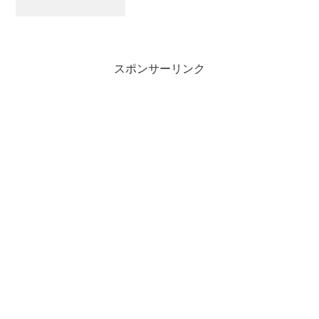
スポンサーリンク