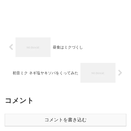
昼食はミクづくし
初音ミク ネギ塩ヤキソバをくってみた
コメント
コメントを書き込む