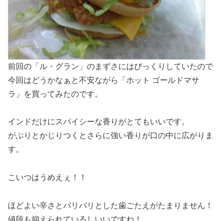
前回の「ル・グラン」のまずさにはびっくりしていたので
今回はどうかなぁと不安ながら「ホット ゴールドマサ
ラ」を買ってみたのです。
インドだけにスパイシーな香りがとてもいいです。
がぶりとかじりつくとさらに強い香りが口の中に広がりま
す。
こいつはうめえぇ！！
ほどよい辛さとパリパリとした歯ごたえがたまりません！
値段も抑えられているしいいですね！