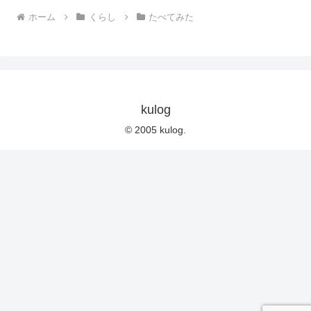
ホーム
くらし
たべてみた
kulog
© 2005 kulog.