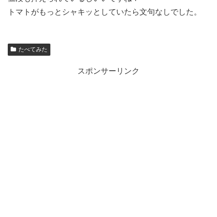
トマトがもっとシャキッとしていたら文句なしでした。
たべてみた
スポンサーリンク