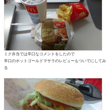
ミク弁当では辛口なコメントをしたので
辛口のホットゴールドマサラのレビューもついでにしてみ
る