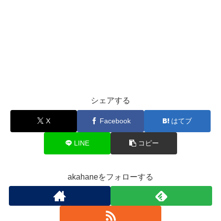
シェアする
X
Facebook
はてブ
LINE
コピー
akahaneをフォローする